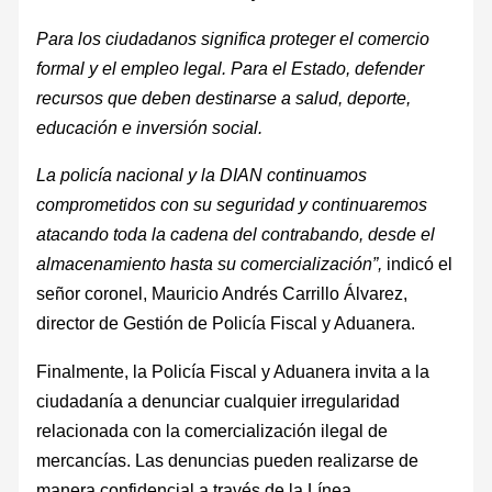
Para los ciudadanos significa proteger el comercio
formal y el empleo legal. Para el Estado, defender
recursos que deben destinarse a salud, deporte,
educación e inversión social.
La policía nacional y la DIAN continuamos
comprometidos con su seguridad y continuaremos
atacando toda la cadena del contrabando, desde el
almacenamiento hasta su comercialización”,
indicó el
señor coronel, Mauricio Andrés Carrillo Álvarez,
director de Gestión de Policía Fiscal y Aduanera.
Finalmente, la Policía Fiscal y Aduanera invita a la
ciudadanía a denunciar cualquier irregularidad
relacionada con la comercialización ilegal de
mercancías. Las denuncias pueden realizarse de
manera confidencial a través de la Línea