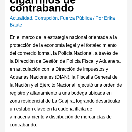
contrabando
Actualidad
,
Corrupción
,
Fuerza Pública
/ Por
Erika
Baute
En el marco de la estrategia nacional orientada a la
protección de la economía legal y el fortalecimiento
del comercio formal, la Policía Nacional, a través de
la Dirección de Gestión de Policía Fiscal y Aduanera,
en articulación con la Dirección de Impuestos y
Aduanas Nacionales (DIAN), la Fiscalía General de
la Nación y el Ejército Nacional, ejecutó una orden de
registro y allanamiento a una bodega ubicada en
zona residencial de La Guajira, logrando desarticular
un eslabón clave en la cadena ilícita de
almacenamiento y distribución de mercancías de
contrabando.