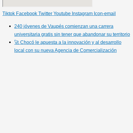
Tiktok
Facebook
Twitter
Youtube
Instagram
Icon-email
240 jóvenes de Vaupés comienzan una carrera
universitaria gratis sin tener que abandonar su territorio
🚀 Chocó le apuesta a la innovación y al desarrollo
local con su nueva Agencia de Comercialización