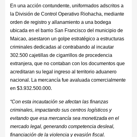
En una acción contundente, uniformados adscritos a
la División de Control Operativo Riohacha, mediante
orden de registro y allanamiento a una bodega
ubicada en el barrio San Francisco del municipio de
Maicao, asestaron un golpe estratégico a estructuras
criminales dedicadas al contrabando al incautar
302.500 cajetillas de cigarrillos de procedencia
extranjera, que no contaban con los documentos que
acreditaran su legal ingreso al territorio aduanero
nacional. La mercancía fue avaluada comercialmente
en $3.932.500.000.
“Con esta incautación se afectan las finanzas
criminales, impactando sus centros logísticos y
evitando que esa mercancía sea monetizada en el
mercado legal, generando competencia desleal,
financiación de la violencia y evasión fiscal.