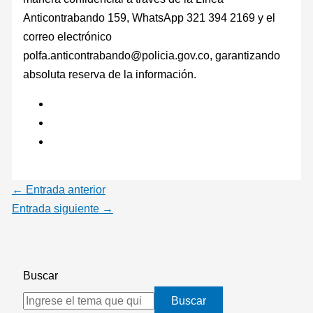
Anticontrabando 159, WhatsApp 321 394 2169 y el
correo electrónico
polfa.anticontrabando@policia.gov.co, garantizando
absoluta reserva de la información.
←
Entrada anterior
Entrada siguiente
→
Buscar
Buscar