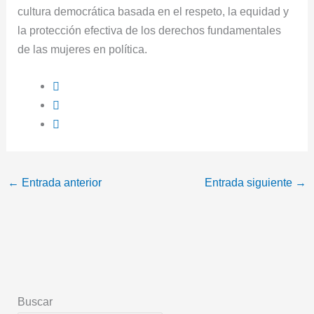
cultura democrática basada en el respeto, la equidad y
la protección efectiva de los derechos fundamentales
de las mujeres en política.
←
Entrada anterior
Entrada siguiente
→
Buscar