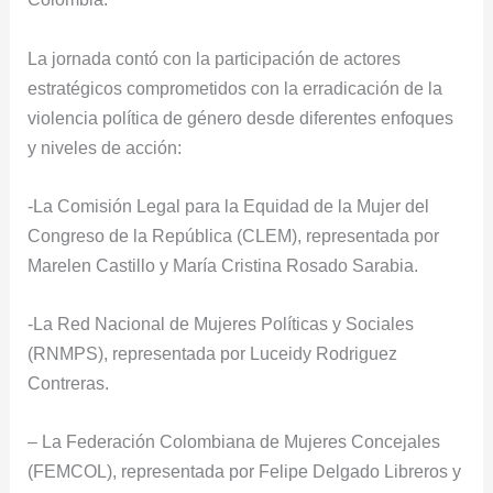
La jornada contó con la participación de actores
estratégicos comprometidos con la erradicación de la
violencia política de género desde diferentes enfoques
y niveles de acción:
-La Comisión Legal para la Equidad de la Mujer del
Congreso de la República (CLEM), representada por
Marelen Castillo y María Cristina Rosado Sarabia.
-La Red Nacional de Mujeres Políticas y Sociales
(RNMPS), representada por Luceidy Rodriguez
Contreras.
– La Federación Colombiana de Mujeres Concejales
(FEMCOL), representada por Felipe Delgado Libreros y