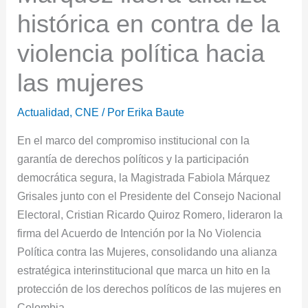
histórica en contra de la
violencia política hacia
las mujeres
Actualidad
,
CNE
/ Por
Erika Baute
En el marco del compromiso institucional con la
garantía de derechos políticos y la participación
democrática segura, la Magistrada Fabiola Márquez
Grisales junto con el Presidente del Consejo Nacional
Electoral, Cristian Ricardo Quiroz Romero, lideraron la
firma del Acuerdo de Intención por la No Violencia
Política contra las Mujeres, consolidando una alianza
estratégica interinstitucional que marca un hito en la
protección de los derechos políticos de las mujeres en
Colombia.