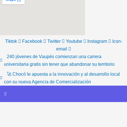
Tiktok
Facebook
Twitter
Youtube
Instagram
Icon-
email
240 jóvenes de Vaupés comienzan una carrera
universitaria gratis sin tener que abandonar su territorio
🚀 Chocó le apuesta a la innovación y al desarrollo local
con su nueva Agencia de Comercialización