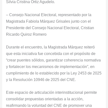
Silvia Cristina Ortiz Agudelo.
– Consejo Nacional Electoral, representado por la
Magistrada Fabiola Márquez Grisales junto con el
Presidente del Consejo Nacional Electoral, Cristian
Ricardo Quiroz Romero
Durante el encuentro, la Magistrada Márquez reiteró
que esta iniciativa fue concebida con el propósito de
“crear puentes sólidos, garantizar coherencia normativa
y fortalecer los mecanismos de implementación”, en
cumplimiento de lo establecido por la Ley 2453 de 2025
y la Resolución 10946 de 2025 del CNE.
Este espacio de articulación interinstitucional permite
consolidar propuestas orientadas a la acción,
reafirmando la voluntad del CNE de promover una