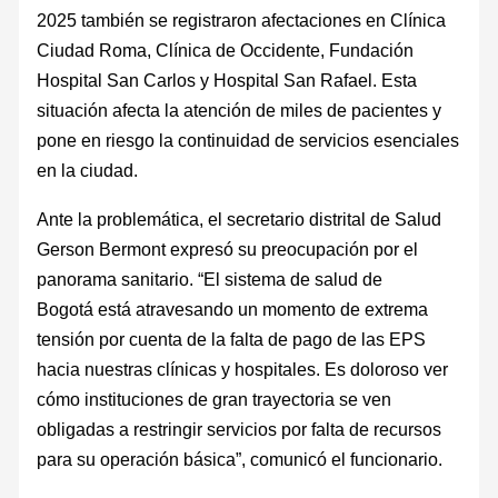
2025 también se registraron afectaciones en Clínica
Ciudad Roma, Clínica de Occidente, Fundación
Hospital San Carlos y Hospital San Rafael. Esta
situación afecta la atención de miles de pacientes y
pone en riesgo la continuidad de servicios esenciales
en la ciudad.
Ante la problemática, el secretario distrital de Salud
Gerson Bermont expresó su preocupación por el
panorama sanitario. “El sistema de salud de
Bogotá está atravesando un momento de extrema
tensión por cuenta de la falta de pago de las EPS
hacia nuestras clínicas y hospitales. Es doloroso ver
cómo instituciones de gran trayectoria se ven
obligadas a restringir servicios por falta de recursos
para su operación básica”, comunicó el funcionario.