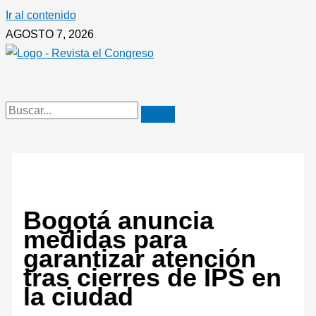
Ir al contenido
AGOSTO 7, 2026
Bogotá anuncia
medidas para
garantizar atención
tras cierres de IPS en
la ciudad