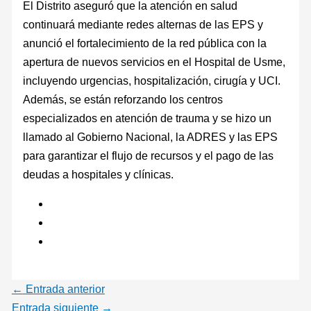
El Distrito aseguró que la atención en salud
continuará mediante redes alternas de las EPS y
anunció el fortalecimiento de la red pública con la
apertura de nuevos servicios en el Hospital de Usme,
incluyendo urgencias, hospitalización, cirugía y UCI.
Además, se están reforzando los centros
especializados en atención de trauma y se hizo un
llamado al Gobierno Nacional, la ADRES y las EPS
para garantizar el flujo de recursos y el pago de las
deudas a hospitales y clínicas.
←
Entrada anterior
Entrada siguiente
→