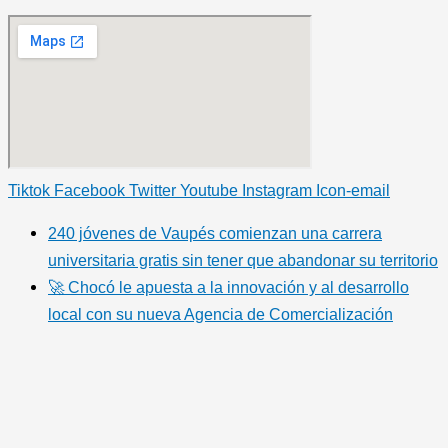
Tiktok
Facebook
Twitter
Youtube
Instagram
Icon-email
240 jóvenes de Vaupés comienzan una carrera
universitaria gratis sin tener que abandonar su territorio
🚀 Chocó le apuesta a la innovación y al desarrollo
local con su nueva Agencia de Comercialización