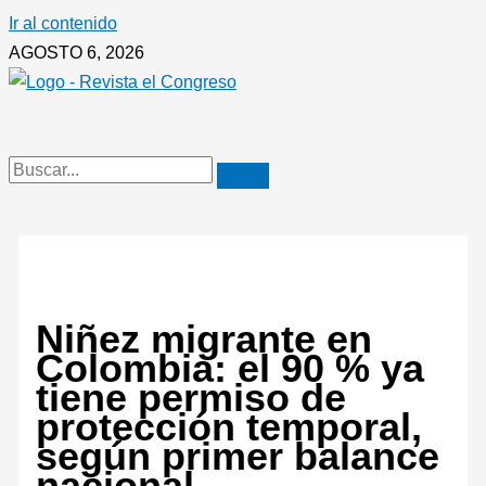
Ir al contenido
AGOSTO 6, 2026
Niñez migrante en
Colombia: el 90 % ya
tiene permiso de
protección temporal,
según primer balance
nacional