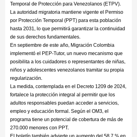
Temporal de Protección para Venezolanos (ETPV).
La autoridad migratoria mantiene vigente el Permiso
por Protección Temporal (PPT) para esta población
hasta 2031, lo que permitirá garantizar la continuidad
de sus derechos fundamentales.
En septiembre de este año, Migración Colombia
implementó el PEP-Tutor, un nuevo mecanismo que
posibilita a los cuidadores o representantes de niñas,
niños y adolescentes venezolanos tramitar su propia
regularización.
La medida, contemplada en el Decreto 1209 de 2024,
fortalece la protección integral al permitir que los
adultos responsables puedan acceder a servicios,
empleo y educación formal. Según el OM3, el
programa tiene un potencial de cobertura de más de
270.000 menores con PPT.
El boletín también advierte un aumento del 58,7 % en