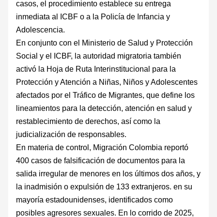
casos, el procedimiento establece su entrega
inmediata al ICBF o a la Policía de Infancia y
Adolescencia.
En conjunto con el Ministerio de Salud y Protección
Social y el ICBF, la autoridad migratoria también
activó la Hoja de Ruta Interinstitucional para la
Protección y Atención a Niñas, Niños y Adolescentes
afectados por el Tráfico de Migrantes, que define los
lineamientos para la detección, atención en salud y
restablecimiento de derechos, así como la
judicialización de responsables.
En materia de control, Migración Colombia reportó
400 casos de falsificación de documentos para la
salida irregular de menores en los últimos dos años, y
la inadmisión o expulsión de 133 extranjeros. en su
mayoría estadounidenses, identificados como
posibles agresores sexuales. En lo corrido de 2025,