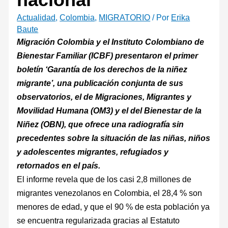
Actualidad
,
Colombia
,
MIGRATORIO
/ Por
Erika
Baute
Migración Colombia y el Instituto Colombiano de
Bienestar Familiar (ICBF) presentaron el primer
boletín ‘Garantía de los derechos de la niñez
migrante’, una publicación conjunta de sus
observatorios, el de Migraciones, Migrantes y
Movilidad Humana (OM3) y el del Bienestar de la
Niñez (OBN), que ofrece una radiografía sin
precedentes sobre la situación de las niñas, niños
y adolescentes migrantes, refugiados y
retornados en el país.
El informe revela que de los casi 2,8 millones de
migrantes venezolanos en Colombia, el 28,4 % son
menores de edad, y que el 90 % de esta población ya
se encuentra regularizada gracias al Estatuto