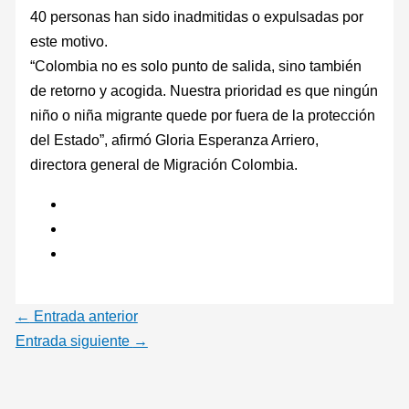
40 personas han sido inadmitidas o expulsadas por
este motivo.
“Colombia no es solo punto de salida, sino también
de retorno y acogida. Nuestra prioridad es que ningún
niño o niña migrante quede por fuera de la protección
del Estado”, afirmó Gloria Esperanza Arriero,
directora general de Migración Colombia.
←
Entrada anterior
Entrada siguiente
→