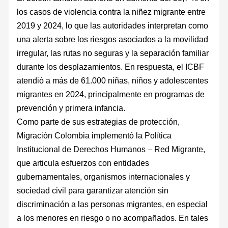
los casos de violencia contra la niñez migrante entre
2019 y 2024, lo que las autoridades interpretan como
una alerta sobre los riesgos asociados a la movilidad
irregular, las rutas no seguras y la separación familiar
durante los desplazamientos. En respuesta, el ICBF
atendió a más de 61.000 niñas, niños y adolescentes
migrantes en 2024, principalmente en programas de
prevención y primera infancia.
Como parte de sus estrategias de protección,
Migración Colombia implementó la Política
Institucional de Derechos Humanos – Red Migrante,
que articula esfuerzos con entidades
gubernamentales, organismos internacionales y
sociedad civil para garantizar atención sin
discriminación a las personas migrantes, en especial
a los menores en riesgo o no acompañados. En tales