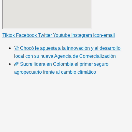
Tiktok
Facebook
Twitter
Youtube
Instagram
Icon-email
🚀 Chocó le apuesta a la innovación y al desarrollo
local con su nueva Agencia de Comercialización
🌾 Sucre lidera en Colombia el primer seguro
agropecuario frente al cambio climático