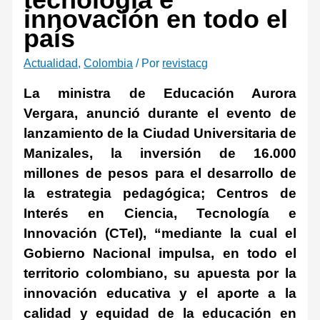
innovación en todo el
país
Actualidad
,
Colombia
/ Por
revistacg
La ministra de Educación Aurora
Vergara, anunció durante el evento de
lanzamiento de la Ciudad Universitaria de
Manizales, la inversión de 16.000
millones de pesos para el desarrollo de
la estrategia pedagógica; Centros de
Interés en Ciencia, Tecnología e
Innovación (CTeI), “mediante la cual el
Gobierno Nacional impulsa, en todo el
territorio colombiano, su apuesta por la
innovación educativa y el aporte a la
calidad y equidad de la educación en