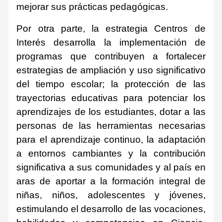
mejorar sus prácticas pedagógicas.
Por otra parte, la estrategia Centros de
Interés desarrolla la implementación de
programas que contribuyen a fortalecer
estrategias de ampliación y uso significativo
del tiempo escolar; la protección de las
trayectorias educativas para potenciar los
aprendizajes de los estudiantes, dotar a las
personas de las herramientas necesarias
para el aprendizaje continuo, la adaptación
a entornos cambiantes y la contribución
significativa a sus comunidades y al país en
aras de aportar a la formación integral de
niñas, niños, adolescentes y jóvenes,
estimulando el desarrollo de las vocaciones,