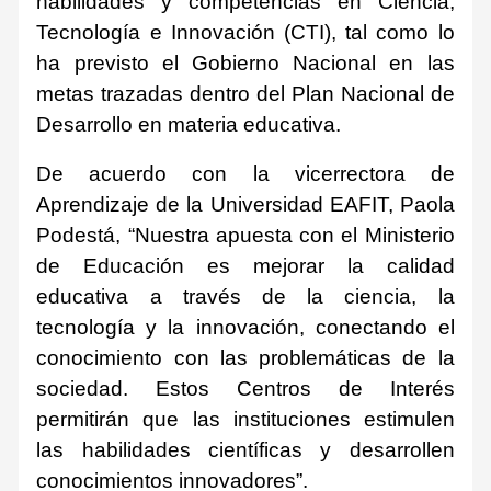
habilidades y competencias en Ciencia,
Tecnología e Innovación (CTI), tal como lo
ha previsto el Gobierno Nacional en las
metas trazadas dentro del Plan Nacional de
Desarrollo en materia educativa.
De acuerdo con la vicerrectora de
Aprendizaje de la Universidad EAFIT, Paola
Podestá, “Nuestra apuesta con el Ministerio
de Educación es mejorar la calidad
educativa a través de la ciencia, la
tecnología y la innovación, conectando el
conocimiento con las problemáticas de la
sociedad. Estos Centros de Interés
permitirán que las instituciones estimulen
las habilidades científicas y desarrollen
conocimientos innovadores”.