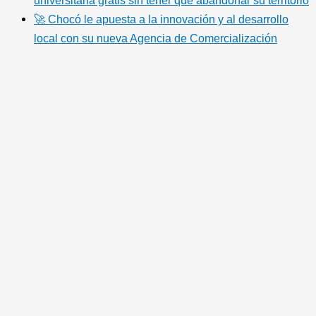
universitaria gratis sin tener que abandonar su territorio
🚀 Chocó le apuesta a la innovación y al desarrollo
local con su nueva Agencia de Comercialización