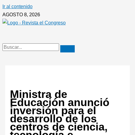
Ir al contenido
AGOSTO 8, 2026
Ministra de
Educación anunció
inversión para el
desarrollo de los
centros de ciencia,
tecnología e