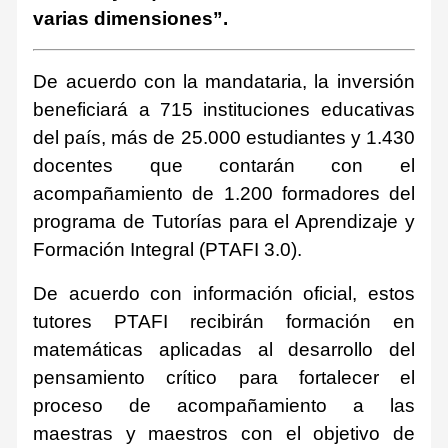
varias dimensiones”.
De acuerdo con la mandataria, la inversión
beneficiará a 715 instituciones educativas
del país, más de 25.000 estudiantes y 1.430
docentes que contarán con el
acompañamiento de 1.200 formadores del
programa de Tutorías para el Aprendizaje y
Formación Integral (PTAFI 3.0).
De acuerdo con información oficial, estos
tutores PTAFI recibirán formación en
matemáticas aplicadas al desarrollo del
pensamiento crítico para fortalecer el
proceso de acompañamiento a las
maestras y maestros con el objetivo de