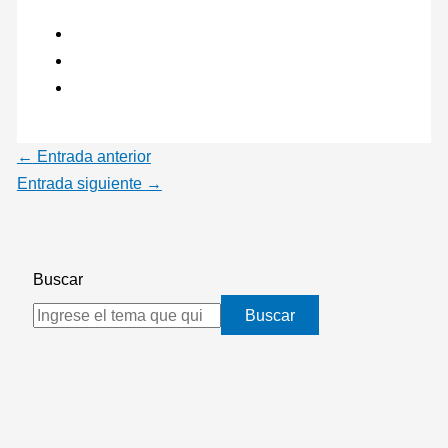
←
Entrada anterior
Entrada siguiente
→
Buscar
Buscar