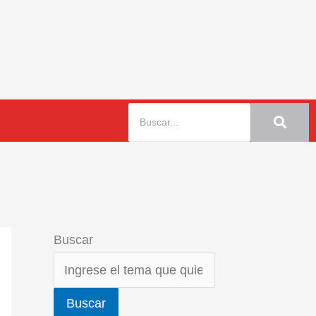
Buscar
Buscar