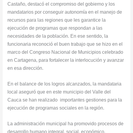
Castaño, destacó el compromiso del gobierno y los
mandatarios por conseguir autonomía en el manejo de
recursos para las regiones que les garantice la
ejecución de programas que respondan a las
necesidades de la población. En ese sentido, la
funcionaria reconoció el buen trabajo que se hizo en el
marco del Congreso Nacional de Municipios celebrado
en Cartagena, para fortalecer la interlocución y avanzar
en esa dirección.
En el balance de los logros alcanzados, la mandataria
local aseguró que en este municipio del Valle del
Cauca se han realizado importantes gestiones para la
ejecución de programas sociales en la región.
La administración municipal ha promovido procesos de
desarrollo humano integral, social, económico,