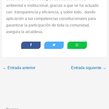
ambiental e institucional, gracias a que se ha actuado
con transparencia y eficiencia, y sobre todo, dando
aplicación a las competencias constitucionales para
garantizar la participación de toda la comunidad,
asegura la alcaldesa.
←
Entrada anterior
Entrada siguiente
→