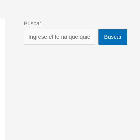
Buscar
Buscar