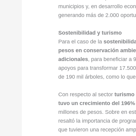
municipios y, en desarrollo ec
generando más de 2.000 oportu
Sostenibilidad y turismo
Para el caso de la
sostenibilid
pesos en conservación ambien
adicionales
, para beneficiar a 
apoyos para transformar 17.500 
de 190 mil árboles, como lo que
Con respecto al sector
turismo 
tuvo un crecimiento del 196%
millones de pesos. Sobre en es
resaltó la importancia de progr
que tuvieron una recepción ampli