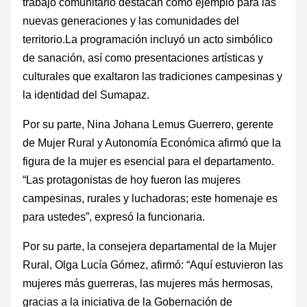
trabajo comunitario destacan como ejemplo para las
nuevas generaciones y las comunidades del
territorio.La programación incluyó un acto simbólico
de sanación, así como presentaciones artísticas y
culturales que exaltaron las tradiciones campesinas y
la identidad del Sumapaz.
Por su parte, Nina Johana Lemus Guerrero, gerente
de Mujer Rural y Autonomía Económica afirmó que la
figura de la mujer es esencial para el departamento.
“Las protagonistas de hoy fueron las mujeres
campesinas, rurales y luchadoras; este homenaje es
para ustedes”, expresó la funcionaria.
Por su parte, la consejera departamental de la Mujer
Rural, Olga Lucía Gómez, afirmó: “Aquí estuvieron las
mujeres más guerreras, las mujeres más hermosas,
gracias a la iniciativa de la Gobernación de