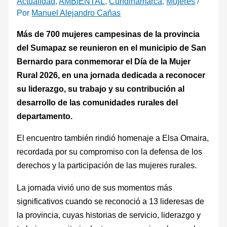
Actualidad
,
AMBIENTAL
,
Cundinamarca
,
Mujeres
/
Por
Manuel Alejandro Cañas
Más de 700 mujeres campesinas de la provincia
del Sumapaz se reunieron en el municipio de San
Bernardo para conmemorar el Día de la Mujer
Rural 2026, en una jornada dedicada a reconocer
su liderazgo, su trabajo y su contribución al
desarrollo de las comunidades rurales del
departamento.
El encuentro también rindió homenaje a Elsa Omaira,
recordada por su compromiso con la defensa de los
derechos y la participación de las mujeres rurales.
La jornada vivió uno de sus momentos más
significativos cuando se reconoció a 13 lideresas de
la provincia, cuyas historias de servicio, liderazgo y