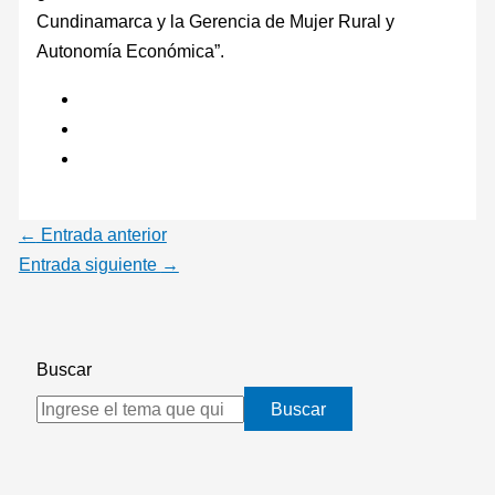
Cundinamarca y la Gerencia de Mujer Rural y
Autonomía Económica”.
←
Entrada anterior
Entrada siguiente
→
Buscar
Buscar