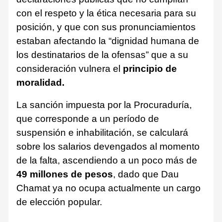
con el respeto y la ética necesaria para su
posición, y que con sus pronunciamientos
estaban afectando la “dignidad humana de
los destinatarios de la ofensas” que a su
consideración vulnera el
principio de
moralidad.
La sanción impuesta por la Procuraduría,
que corresponde a un período de
suspensión e inhabilitación, se calculará
sobre los salarios devengados al momento
de la falta, ascendiendo a un poco más de
49 millones de pesos
, dado que Dau
Chamat ya no ocupa actualmente un cargo
de elección popular.