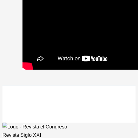
Revista
Siglo XXI