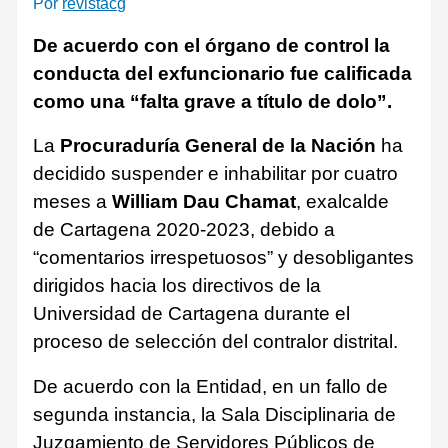
Por
revistacg
De acuerdo con el órgano de control la
conducta del exfuncionario fue calificada
como una “falta grave a título de dolo”.
La
Procuraduría General de la Nación
ha
decidido suspender e inhabilitar por cuatro
meses a
William Dau Chamat
, exalcalde
de Cartagena 2020-2023, debido a
“comentarios irrespetuosos” y desobligantes
dirigidos hacia los directivos de la
Universidad de Cartagena durante el
proceso de selección del contralor distrital.
De acuerdo con la Entidad, en un fallo de
segunda instancia, la Sala Disciplinaria de
Juzgamiento de Servidores Públicos de