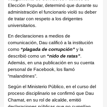
Elección Popular, determinó que durante su
administración el funcionario violó su deber
de tratar con respeto a los dirigentes
universitarios.
En declaraciones a medios de
comunicación, Dau calificó a la institución
como
“plagada de corrupción”
y la
describió como un
“nido de ratas”
.
Además, en una publicación en su cuenta
personal de Facebook, los llamó
“malandrines”.
Según el Ministerio Público, en el curso del
proceso disciplinario se confirmó que Dau
Chamat, en su rol de alcalde, emitió
declaraciones públicas que no cumplían