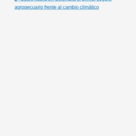
agropecuario frente al cambio climático