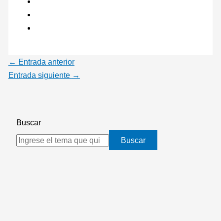
←
Entrada anterior
Entrada siguiente
→
Buscar
Buscar