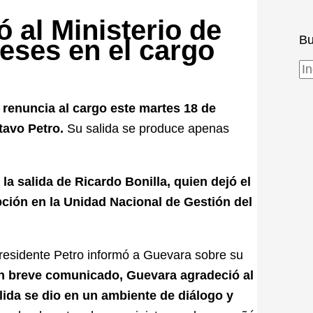
 al Ministerio de
Bu
eses en el cargo
renuncia al cargo este martes 18 de
tavo Petro.
Su salida se produce apenas
 la salida de Ricardo Bonilla, quien dejó el
ción en la Unidad Nacional de Gestión del
residente Petro informó a Guevara sobre su
n breve comunicado, Guevara agradeció al
ida se dio en un ambiente de diálogo y