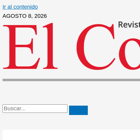
Ir al contenido
AGOSTO 8, 2026