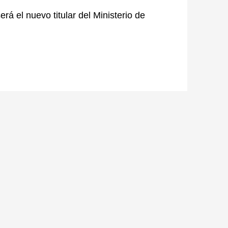
rá el nuevo titular del Ministerio de