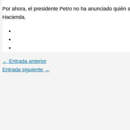
Por ahora, el presidente Petro no ha anunciado quién se
Hacienda.
←
Entrada anterior
Entrada siguiente
→