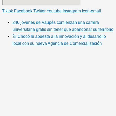
Tiktok
Facebook
Twitter
Youtube
Instagram
Icon-email
240 jóvenes de Vaupés comienzan una carrera
universitaria gratis sin tener que abandonar su territorio
🚀 Chocó le apuesta a la innovación y al desarrollo
local con su nueva Agencia de Comercialización