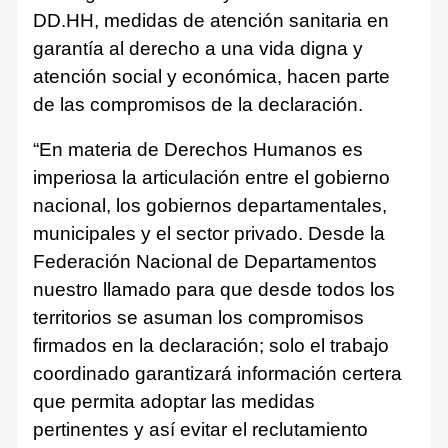
DD.HH, medidas de atención sanitaria en
garantía al derecho a una vida digna y
atención social y económica, hacen parte
de las compromisos de la declaración.
“En materia de Derechos Humanos es
imperiosa la articulación entre el gobierno
nacional, los gobiernos departamentales,
municipales y el sector privado. Desde la
Federación Nacional de Departamentos
nuestro llamado para que desde todos los
territorios se asuman los compromisos
firmados en la declaración; solo el trabajo
coordinado garantizará información certera
que permita adoptar las medidas
pertinentes y así evitar el reclutamiento