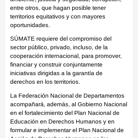
entre otros, que hagan posible tener
territorios equitativos y con mayores
oportunidades.
SÚMATE requiere del compromiso del
sector público, privado, incluso, de la
cooperación internacional, para promover,
financiar y construir conjuntamente
iniciativas dirigidas a la garantía de
derechos en los territorios.
La Federación Nacional de Departamentos
acompañará, además, al Gobierno Nacional
en el fortalecimiento del Plan Nacional de
Educación en Derechos Humanos y en
formular e implementar el Plan Nacional de