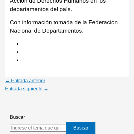
Acción de Derechos Humanos en los
departamentos del país.
Con información tomada de la Federación
Nacional de Departamentos.
←
Entrada anterior
Entrada siguiente
→
Buscar
Buscar