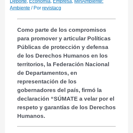
Deporte
,
Economía
,
Empresa
,
MinAmbiente:
Ambiente
/ Por
revistacg
Como parte de los compromisos
para promover y articular Políticas
Públicas de protección y defensa
de los Derechos Humanos en los
territorios, la Federación Nacional
de Departamentos, en
representación de los
gobernadores del país, firmó la
declaración “SÚMATE a velar por el
respeto y garantías de los Derechos
Humanos.