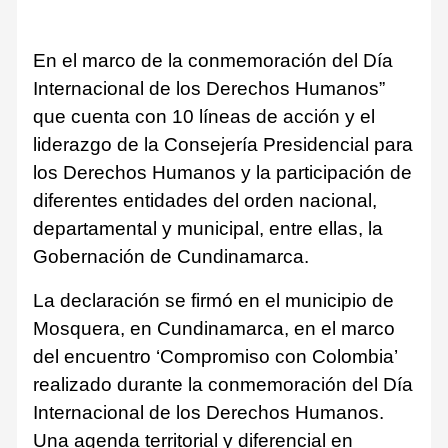
En el marco de la conmemoración del Día
Internacional de los Derechos Humanos”
que cuenta con 10 líneas de acción y el
liderazgo de la Consejería Presidencial para
los Derechos Humanos y la participación de
diferentes entidades del orden nacional,
departamental y municipal, entre ellas, la
Gobernación de Cundinamarca.
La declaración se firmó en el municipio de
Mosquera, en Cundinamarca, en el marco
del encuentro ‘Compromiso con Colombia’
realizado durante la conmemoración del Día
Internacional de los Derechos Humanos.
Una agenda territorial y diferencial en