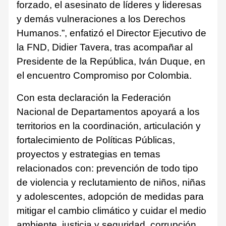
forzado, el asesinato de líderes y lideresas
y demás vulneraciones a los Derechos
Humanos.”, enfatizó el Director Ejecutivo de
la FND, Didier Tavera, tras acompañar al
Presidente de la República, Iván Duque, en
el encuentro Compromiso por Colombia.
Con esta declaración la Federación
Nacional de Departamentos apoyará a los
territorios en la coordinación, articulación y
fortalecimiento de Políticas Públicas,
proyectos y estrategias en temas
relacionados con: prevención de todo tipo
de violencia y reclutamiento de niños, niñas
y adolescentes, adopción de medidas para
mitigar el cambio climático y cuidar el medio
ambiente, justicia y seguridad, corrupción,