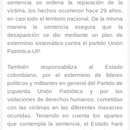
sentencia se ordena la reparación de la
víctima, los hechos ocurrieron hace 29 años,
en casi todo el territorio nacional. De la misma
manera la sentencia asegura que la
desaparición se dio mediante un plan de
exterminio sistemático contra el partido Unión
Patriótica-UP.
También responsabiliza al Estado
colombiano, por el exterminio de lideres
políticos y militantes en general del Partido de
izquierda Unión Patriótica y por las
violaciones de derechos humanos, cometidas
con las víctimas en las diferentes masacres
ocurridas. Teniendo en cuenta los apartes
que contempla la sentencia, el Estado hará