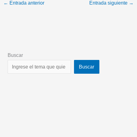
←
Entrada anterior
Entrada siguiente
→
Buscar
Buscar