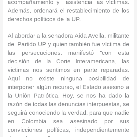
acompañamiento y asistencia las víctimas.
Además, ordenará el restablecimiento de los
derechos políticos de la UP.
Al abordar a la senadora Aída Avella, militante
del Partido UP y quien también fue víctima de
las persecuciones, manifestó “con esta
decisión de la Corte Interamericana, las
victimas nos sentimos en parte reparadas.
Aquí no existe ninguna posibilidad de
interponer algún recurso, el Estado asesinó a
la Unión Patriótica. Hoy, se nos ha dado la
razón de todas las denuncias interpuestas, se
seguirá conociendo la verdad, para que nadie
en Colombia sea asesinado por sus
convicciones políticas, independientemente