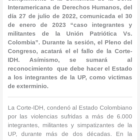
Interamericana de Derechos Humanos, del
día 27 de julio de 2022, comunicada el 30
de enero de 2023 “caso integrantes y
militantes de la Unión Patriótica Vs.
Colombia”. Durante la sesión, el Pleno del
Congreso, acatará el el fallo de la Corte-
IDH. Asímismo, se sumará al
reconocimiento que debe hacer el Estado
a los integrantes de la UP, como victimas
de exterminio.
La Corte-IDH, condenó al Estado Colombiano
por las violencias sufridas a más de 6.000
integrantes, militantes y simpatizantes de la
UP, durante más de dos décadas. En la