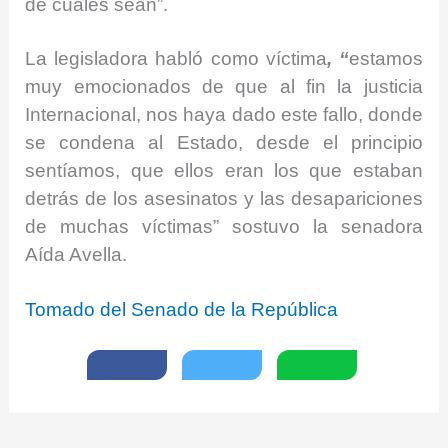
de cuales sean”.
La legisladora habló como víctima
, “
estamos
muy emocionados de que al fin la justicia
Internacional, nos haya dado este fallo, donde
se condena al Estado, desde el principio
sentíamos, que ellos eran los que estaban
detrás de los asesinatos y las desapariciones
de muchas víctimas” sostuvo la senadora
Aída Avella.
Tomado del Senado de la República