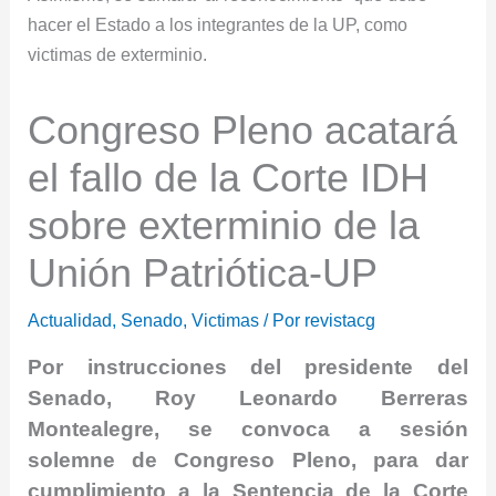
Congreso Pleno acatará
el fallo de la Corte IDH
sobre exterminio de la
Unión Patriótica-UP
Actualidad
,
Senado
,
Victimas
/ Por
revistacg
Por instrucciones del presidente del
Senado, Roy Leonardo Berreras
Montealegre, se convoca a sesión
solemne de Congreso Pleno, para dar
cumplimiento a la Sentencia de la Corte