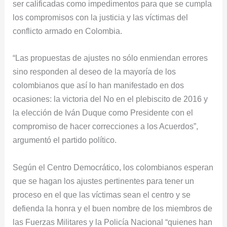
ser calificadas como impedimentos para que se cumpla
los compromisos con la justicia y las víctimas del
conflicto armado en Colombia.
“Las propuestas de ajustes no sólo enmiendan errores
sino responden al deseo de la mayoría de los
colombianos que así lo han manifestado en dos
ocasiones: la victoria del No en el plebiscito de 2016 y
la elección de Iván Duque como Presidente con el
compromiso de hacer correcciones a los Acuerdos”,
argumentó el partido político.
Según el Centro Democrático, los colombianos esperan
que se hagan los ajustes pertinentes para tener un
proceso en el que las víctimas sean el centro y se
defienda la honra y el buen nombre de los miembros de
las Fuerzas Militares y la Policía Nacional “quienes han