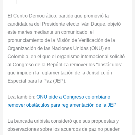
El Centro Democrático, partido que promovió la
candidatura del Presidente electo Iván Duque, objetó
este martes mediante un comunicado, el
pronunciamiento de la Misión de Verificación de la
Organización de las Naciones Unidas (ONU) en
Colombia, en el que el organismo internacional solicitó
al Congreso de la República remover los “obstáculos”
que impiden la reglamentación de la Jurisdicción
Especial para la Paz (JEP).
Lea también:
ONU pide a Congreso colombiano
remover obstáculos para reglamentación de la JEP
La bancada uribista consideró que sus propuestas y
observaciones sobre los acuerdos de paz no pueden