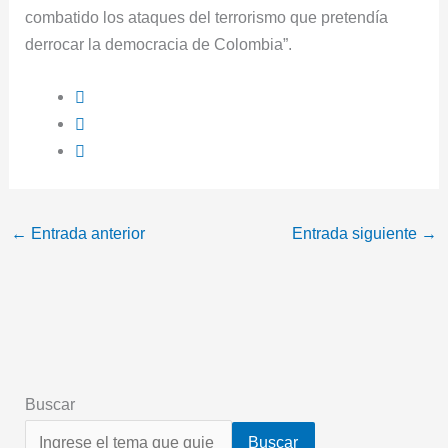
combatido los ataques del terrorismo que pretendía
derrocar la democracia de Colombia”.
←
Entrada anterior
Entrada siguiente
→
Buscar
Buscar