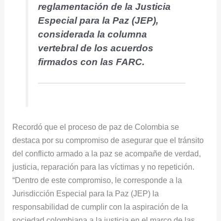
reglamentación de la Justicia
Especial para la Paz (JEP),
considerada la columna
vertebral de los acuerdos
firmados con las FARC.
Recordó que el proceso de paz de Colombia se
destaca por su compromiso de asegurar que el tránsito
del conflicto armado a la paz se acompañe de verdad,
justicia, reparación para las víctimas y no repetición.
“Dentro de este compromiso, le corresponde a la
Jurisdicción Especial para la Paz (JEP) la
responsabilidad de cumplir con la aspiración de la
sociedad colombiana a la justicia en el marco de las