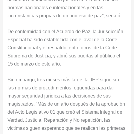
normas nacionales e internacionales y en las
circunstancias propias de un proceso de paz”, señaló.
De conformidad con el Acuerdo de Paz, la Jurisdicción
Especial ha sido establecida con el aval de la Corte
Constitucional y el respaldo, entre otros, de la Corte
Suprema de Justicia, y abrió sus puertas al público el
15 de marzo de este año.
Sin embargo, tres meses más tarde, la JEP sigue sin
las normas de procedimientos requeridas para dar
mayor seguridad jurídica a las decisiones de sus
magistrados. “Más de un año después de la aprobación
del Acto Legislativo 01 que creó el Sistema Integral de
Verdad, Justicia, Reparación y No repetición, las
víctimas siguen esperando que se realicen las primeras