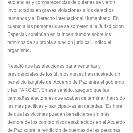
audiencias y comparecencias de quienes se vieron
involucrados en graves violaciones a los derechos
humanos y al Derecho Internacional Humanitario. En
cuanto a las personas que se someten a la Jurisdicción
Especial, continúan en la incertidumbre sobre los
términos de su propia situación jurídica”, indicó el
organismo.
Resaltó que las elecciones parlamentarias y
presidenciales de los últimos meses han mostrado un
beneficio tangible del Acuerdo de Paz entre el gobierno
y las FARC-EP. En ese sentido, aseguró que las
campañas electorales que acaban de terminar, han sido
las más pacíficas y participativas en décadas. “Es hora
de que las víctimas puedan beneficiarse sin más
demora de los compromisos establecidos en el Acuerdo
de Paz sobre la rendición de cuentas de las personas