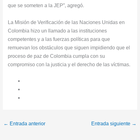
que se someten a la JEP”, agregó.
La Misión de Verificación de las Naciones Unidas en
Colombia hizo un llamado a las instituciones
competentes y a las fuerzas políticas para que
remuevan los obstáculos que siguen impidiendo que el
proceso de paz de Colombia cumpla con su
compromiso con la justicia y el derecho de las víctimas.
←
Entrada anterior
Entrada siguiente
→