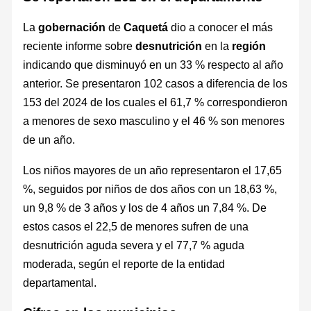
La
gobernación
de
Caquetá
dio a conocer el más
reciente informe sobre
desnutrición
en la
región
indicando que disminuyó en un 33 % respecto al año
anterior. Se presentaron 102 casos a diferencia de los
153 del 2024 de los cuales el 61,7 % correspondieron
a menores de sexo masculino y el 46 % son menores
de un año.
Los niños mayores de un año representaron el 17,65
%, seguidos por niños de dos años con un 18,63 %,
un 9,8 % de 3 años y los de 4 años un 7,84 %. De
estos casos el 22,5 de menores sufren de una
desnutrición aguda severa y el 77,7 % aguda
moderada, según el reporte de la entidad
departamental.