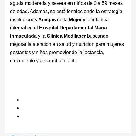
aguda moderada y severa en niños de 0 a 59 meses
de edad. Además, se está fortaleciendo la estrategia
instituciones
Amigas
de la
Mujer
y la infancia
integral en el
Hospital
Departamental
María
Inmaculada
y la
Clínica Medilaser
buscando
mejorar la atención en salud y nutrición para mujeres
gestantes y niños promoviendo la lactancia,
crecimiento y desarrollo infantil.