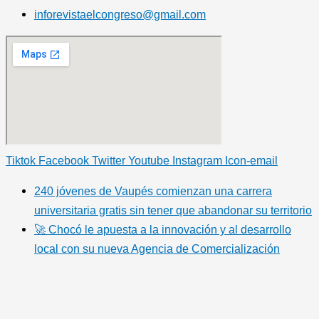
inforevistaelcongreso@gmail.com
Tiktok
Facebook
Twitter
Youtube
Instagram
Icon-email
240 jóvenes de Vaupés comienzan una carrera
universitaria gratis sin tener que abandonar su territorio
🚀 Chocó le apuesta a la innovación y al desarrollo
local con su nueva Agencia de Comercialización