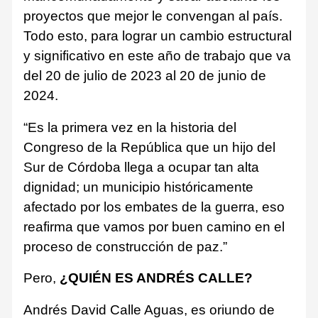
proyectos que mejor le convengan al país.
Todo esto, para lograr un cambio estructural
y significativo en este año de trabajo que va
del 20 de julio de 2023 al 20 de junio de
2024.
“Es la primera vez en la historia del
Congreso de la República que un hijo del
Sur de Córdoba llega a ocupar tan alta
dignidad; un municipio históricamente
afectado por los embates de la guerra, eso
reafirma que vamos por buen camino en el
proceso de construcción de paz.”
Pero,
¿QUIÉN ES ANDRÉS CALLE?
Andrés David Calle Aguas, es oriundo de