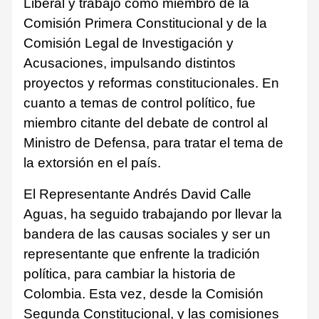
Liberal y trabajó como miembro de la
Comisión Primera Constitucional y de la
Comisión Legal de Investigación y
Acusaciones, impulsando distintos
proyectos y reformas constitucionales. En
cuanto a temas de control político, fue
miembro citante del debate de control al
Ministro de Defensa, para tratar el tema de
la extorsión en el país.
El Representante Andrés David Calle
Aguas, ha seguido trabajando por llevar la
bandera de las causas sociales y ser un
representante que enfrente la tradición
política, para cambiar la historia de
Colombia. Esta vez, desde la Comisión
Segunda Constitucional, y las comisiones