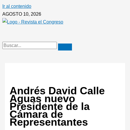
Ir al contenido
AGOSTO 10, 2026
Andrés David Calle
Aguas nuevo
Presidente de la
Cámara de
Representantes