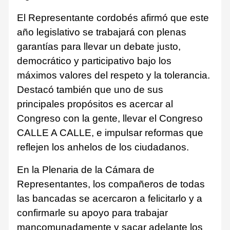
El Representante cordobés afirmó que este
año legislativo se trabajará con plenas
garantías para llevar un debate justo,
democrático y participativo bajo los
máximos valores del respeto y la tolerancia.
Destacó también que uno de sus
principales propósitos es acercar al
Congreso con la gente, llevar el Congreso
CALLE A CALLE, e impulsar reformas que
reflejen los anhelos de los ciudadanos.
En la Plenaria de la Cámara de
Representantes, los compañeros de todas
las bancadas se acercaron a felicitarlo y a
confirmarle su apoyo para trabajar
mancomunadamente y sacar adelante los