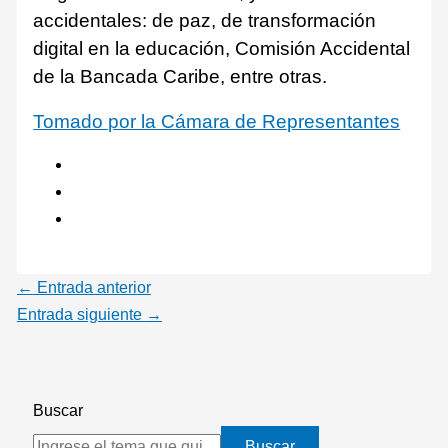
accidentales: de paz, de transformación
digital en la educación, Comisión Accidental
de la Bancada Caribe, entre otras.
Tomado por la Cámara de Representantes
←
Entrada anterior
Entrada siguiente
→
Buscar
Buscar