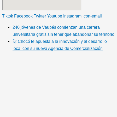
Tiktok
Facebook
Twitter
Youtube
Instagram
Icon-email
240 jóvenes de Vaupés comienzan una carrera
universitaria gratis sin tener que abandonar su territorio
🚀 Chocó le apuesta a la innovación y al desarrollo
local con su nueva Agencia de Comercialización