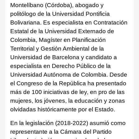
Montelíbano (Córdoba), abogado y
politólogo de la Universidad Pontificia
Bolivariana. Es especialista en Contratación
Estatal de la Universidad Externado de
Colombia, Magíster en Planificación
Territorial y Gestión Ambiental de la
Universidad de Barcelona y candidato a
especialista en Derecho Público de la
Universidad Autónoma de Colombia. Desde
el Congreso de la República ha presentado
más de 100 iniciativas de ley, en pro de las
mujeres, los jóvenes, la educación y zonas
olvidadas históricamente por el Estado.
En la legislación (2018-2022) asumió como
representante a la Cámara del Partido