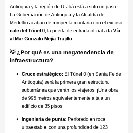
Antioquia y la región de Urabá está a solo un paso.
La Gobernación de Antioquia y la Alcaldía de
Medellín acaban de romper la montaña con el exitoso
cale del Túnel 0
, la puerta de entrada oficial a la
Vía
al Mar Gonzalo Mejía Trujillo
.
💡 ¿Por qué es una megatendencia de
infraestructura?
Cruce estratégico:
El Túnel 0 (en Santa Fe de
Antioquia) será la primera gran estructura
subterránea que verán los viajeros. ¡Una obra
de 995 metros equivalentemente alta a un
edificio de 35 pisos!
Ingeniería de punta:
Perforado en roca
ultraestable, con una profundidad de 123