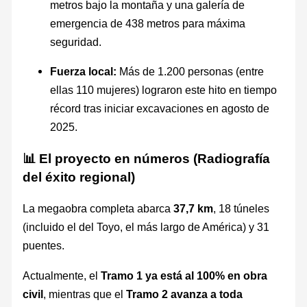
metros bajo la montaña y una galería de
emergencia de 438 metros para máxima
seguridad.
Fuerza local:
Más de 1.200 personas (entre
ellas 110 mujeres) lograron este hito en tiempo
récord tras iniciar excavaciones en agosto de
2025.
📊 El proyecto en números (Radiografía
del éxito regional)
La megaobra completa abarca
37,7 km
, 18 túneles
(incluido el del Toyo, el más largo de América) y 31
puentes.
Actualmente, el
Tramo 1 ya está al 100% en obra
civil
, mientras que el
Tramo 2 avanza a toda