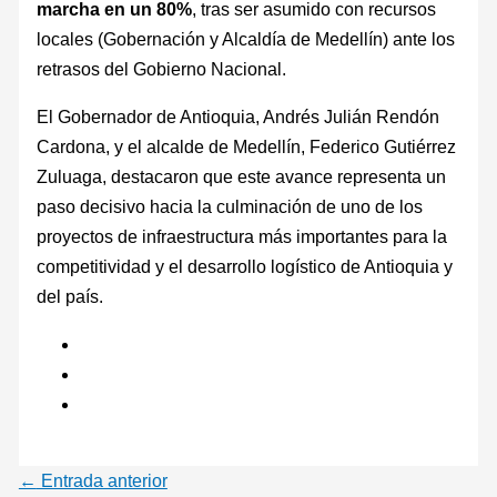
marcha en un 80%
, tras ser asumido con recursos
locales (Gobernación y Alcaldía de Medellín) ante los
retrasos del Gobierno Nacional.
El Gobernador de Antioquia, Andrés Julián Rendón
Cardona, y el alcalde de Medellín, Federico Gutiérrez
Zuluaga, destacaron que este avance representa un
paso decisivo hacia la culminación de uno de los
proyectos de infraestructura más importantes para la
competitividad y el desarrollo logístico de Antioquia y
del país.
←
Entrada anterior