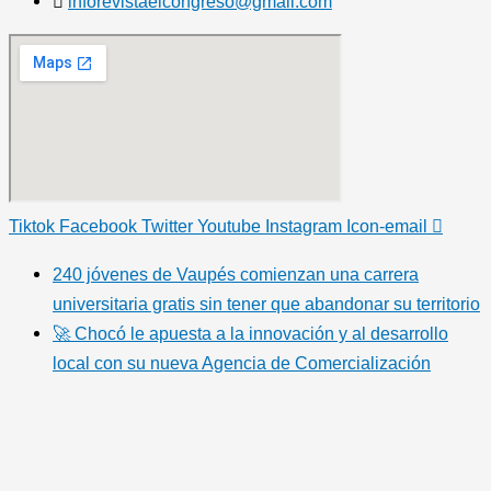
inforevistaelcongreso@gmail.com
Tiktok
Facebook
Twitter
Youtube
Instagram
Icon-email
240 jóvenes de Vaupés comienzan una carrera
universitaria gratis sin tener que abandonar su territorio
🚀 Chocó le apuesta a la innovación y al desarrollo
local con su nueva Agencia de Comercialización