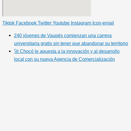
Tiktok
Facebook
Twitter
Youtube
Instagram
Icon-email
240 jóvenes de Vaupés comienzan una carrera
universitaria gratis sin tener que abandonar su territorio
🚀 Chocó le apuesta a la innovación y al desarrollo
local con su nueva Agencia de Comercialización