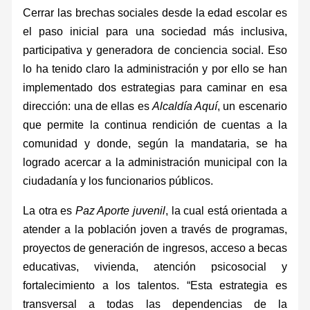
Cerrar las brechas sociales desde la edad escolar es
el paso inicial para una sociedad más inclusiva,
participativa y generadora de conciencia social. Eso
lo ha tenido claro la administración y por ello se han
implementado dos estrategias para caminar en esa
dirección: una de ellas es
Alcaldía Aquí
, un escenario
que permite la continua rendición de cuentas a la
comunidad y donde, según la mandataria, se ha
logrado acercar a la administración municipal con la
ciudadanía y los funcionarios públicos.
La otra es
Paz Aporte juvenil
, la cual está orientada a
atender a la población joven a través de programas,
proyectos de generación de ingresos, acceso a becas
educativas, vivienda, atención psicosocial y
fortalecimiento a los talentos. “Esta estrategia es
transversal a todas las dependencias de la