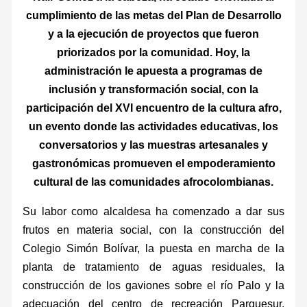
cumplimiento de las metas del Plan de Desarrollo
y a la ejecución de proyectos que fueron
priorizados por la comunidad. Hoy, la
administración le apuesta a programas de
inclusión y transformación social, con la
participación del XVI encuentro de la cultura afro,
un evento donde las actividades educativas, los
conversatorios y las muestras artesanales y
gastronómicas promueven el empoderamiento
cultural de las comunidades afrocolombianas.
Su labor como alcaldesa ha comenzado a dar sus
frutos en materia social, con la construcción del
Colegio Simón Bolívar, la puesta en marcha de la
planta de tratamiento de aguas residuales, la
construcción de los gaviones sobre el río Palo y la
adecuación del centro de recreación Parquesur.