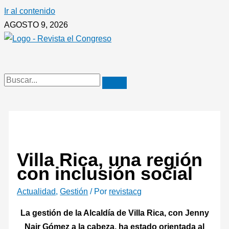
Ir al contenido
AGOSTO 9, 2026
Villa Rica, una región
con inclusión social
Actualidad
,
Gestión
/ Por
revistacg
La gestión de la Alcaldía de Villa Rica, con Jenny
Nair Gómez a la cabeza, ha estado orientada al