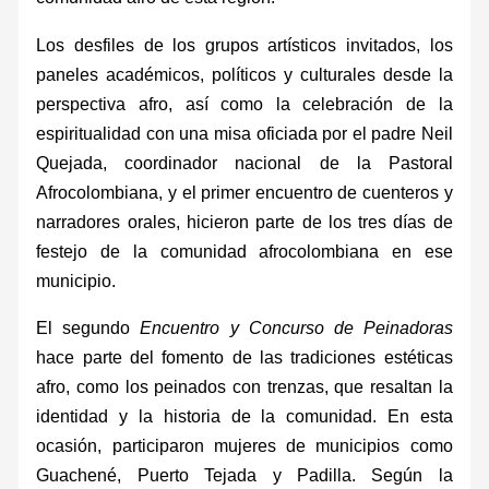
Los desfiles de los grupos artísticos invitados, los
paneles académicos, políticos y culturales desde la
perspectiva afro, así como la celebración de la
espiritualidad con una misa oficiada por el padre Neil
Quejada, coordinador nacional de la Pastoral
Afrocolombiana, y el primer encuentro de cuenteros y
narradores orales, hicieron parte de los tres días de
festejo de la comunidad afrocolombiana en ese
municipio.
El segundo
Encuentro y Concurso de Peinadoras
hace parte del fomento de las tradiciones estéticas
afro, como los peinados con trenzas, que resaltan la
identidad y la historia de la comunidad. En esta
ocasión, participaron mujeres de municipios como
Guachené, Puerto Tejada y Padilla. Según la