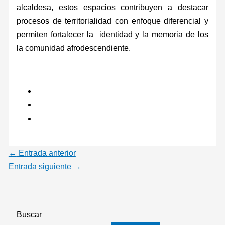
alcaldesa, estos espacios contribuyen a destacar
procesos de territorialidad con enfoque diferencial y
permiten fortalecer la identidad y la memoria de los
la comunidad afrodescendiente.
←
Entrada anterior
Entrada siguiente
→
Buscar