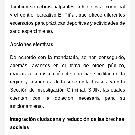
También son obras palpables la biblioteca municipal
y el centro recreativo El Piñal, que ofrece diferentes
escenarios para prácticas deportivas y actividades de
sano esparcimiento.
Acciones efectivas
De acuerdo con la mandataria, se han conseguido,
además, avances en el tema de orden público,
gracias a la instalación de una base militar en la
región y la apertura de la sede de la Fiscalía y de la
Sección de Investigación Criminal, SIJIN, las cuales
cuentan con la dotación necesaria para su
funcionamiento.
Integración ciudadana y reducción de las brechas
sociales