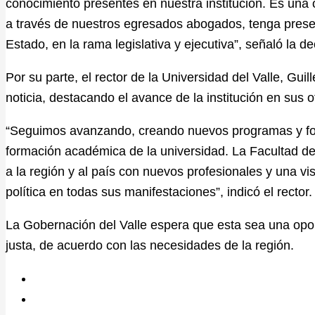
conocimiento presentes en nuestra institución. Es una 
a través de nuestros egresados abogados, tenga presenc
Estado, en la rama legislativa y ejecutiva”, señaló la d
Por su parte, el rector de la Universidad del Valle, Gui
noticia, destacando el avance de la institución en sus 
“Seguimos avanzando, creando nuevos programas y forta
formación académica de la universidad. La Facultad de
a la región y al país con nuevos profesionales y una vi
política en todas sus manifestaciones”, indicó el rector
La Gobernación del Valle espera que esta sea una opo
justa, de acuerdo con las necesidades de la región.