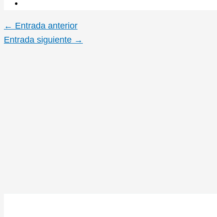
←
Entrada anterior
Entrada siguiente
→