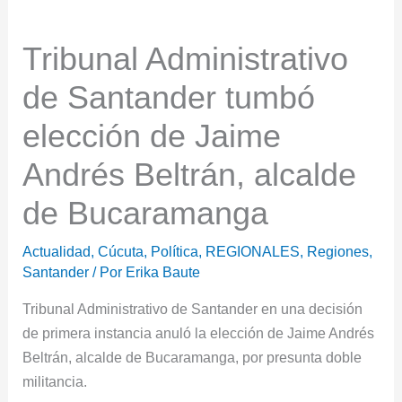
Tribunal Administrativo
de Santander tumbó
elección de Jaime
Andrés Beltrán, alcalde
de Bucaramanga
Actualidad
,
Cúcuta
,
Política
,
REGIONALES
,
Regiones
,
Santander
/ Por
Erika Baute
Tribunal Administrativo de Santander en una decisión
de primera instancia anuló la elección de Jaime Andrés
Beltrán, alcalde de Bucaramanga, por presunta doble
militancia.