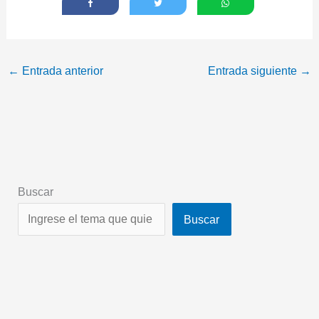
←
Entrada anterior
Entrada siguiente
→
Buscar
Buscar