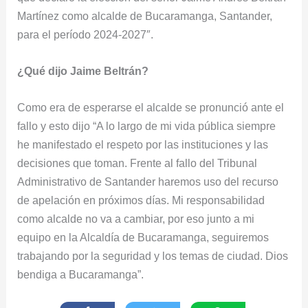
Martínez como alcalde de Bucaramanga, Santander,
para el período 2024-2027″.
¿Qué dijo Jaime Beltrán?
Como era de esperarse el alcalde se pronunció ante el
fallo y esto dijo “A lo largo de mi vida pública siempre
he manifestado el respeto por las instituciones y las
decisiones que toman. Frente al fallo del Tribunal
Administrativo de Santander haremos uso del recurso
de apelación en próximos días. Mi responsabilidad
como alcalde no va a cambiar, por eso junto a mi
equipo en la Alcaldía de Bucaramanga, seguiremos
trabajando por la seguridad y los temas de ciudad. Dios
bendiga a Bucaramanga”.