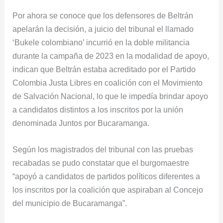
Por ahora se conoce que los defensores de Beltrán
apelarán la decisión, a juicio del tribunal el llamado
‘Bukele colombiano’ incurrió en la doble militancia
durante la campaña de 2023 en la modalidad de apoyo,
indican que Beltrán estaba acreditado por el Partido
Colombia Justa Libres en coalición con el Movimiento
de Salvación Nacional, lo que le impedía brindar apoyo
a candidatos distintos a los inscritos por la unión
denominada Juntos por Bucaramanga.
Según los magistrados del tribunal con las pruebas
recabadas se pudo constatar que el burgomaestre
“apoyó a candidatos de partidos políticos diferentes a
los inscritos por la coalición que aspiraban al Concejo
del municipio de Bucaramanga”.