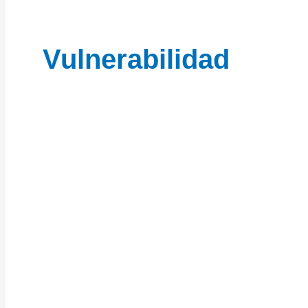
Vulnerabilidad