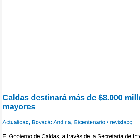
Caldas destinará más de $8.000 mill
mayores
Actualidad
,
Boyacá: Andina, Bicentenario
/
revistacg
El Gobierno de Caldas, a través de la Secretaría de Int