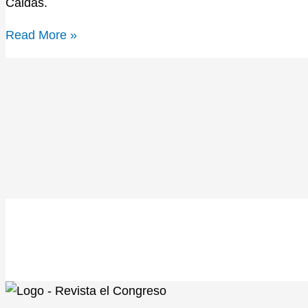
Caldas.
Read More »