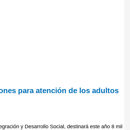
ones para atención de los adultos
egración y Desarrollo Social, destinará este año 8 mil