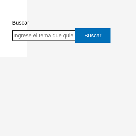
Buscar
Buscar