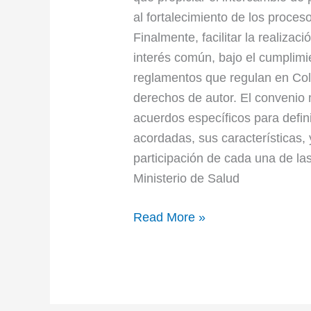
al fortalecimiento de los proces
Finalmente, facilitar la realiza
interés común, bajo el cumplimi
reglamentos que regulan en Colo
derechos de autor. El convenio 
acuerdos específicos para defini
acordadas, sus características, 
participación de cada una de la
Ministerio de Salud
Read More »