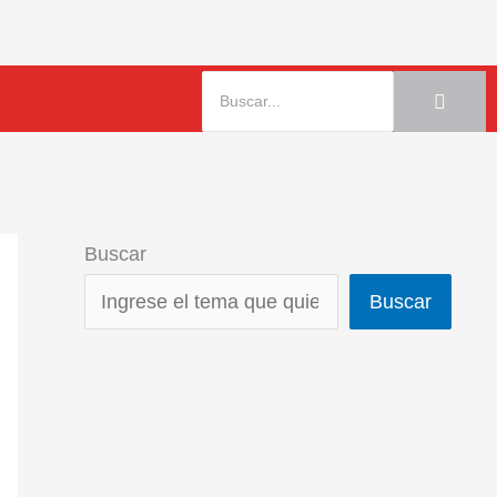
Buscar
Buscar