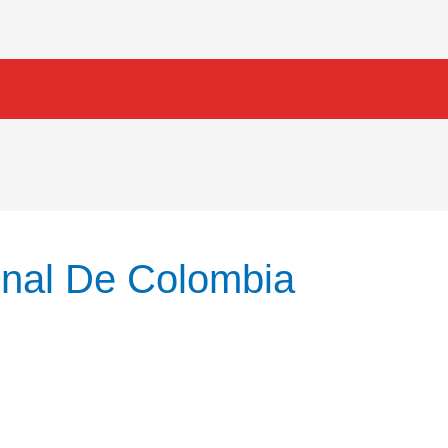
onal De Colombia