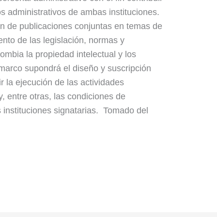
os administrativos de ambas instituciones.
ción de publicaciones conjuntas en temas de
ento de las legislación, normas y
mbia la propiedad intelectual y los
marco supondrá el diseño y suscripción
r la ejecución de las actividades
y, entre otras, las condiciones de
s instituciones signatarias. Tomado del