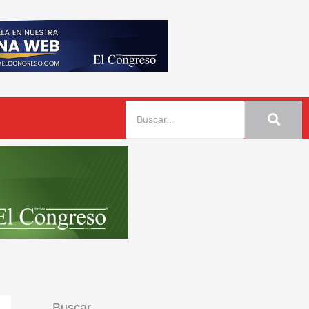
Buscar