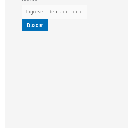
Buscar