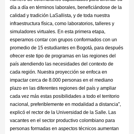
día a día en términos laborales, beneficiándose de la
calidad y tradición LaSallista, y de toda nuestra
infraestructura física, como laboratorios, talleres y
simuladores virtuales. En esta primera etapa,
esperamos contar con grupos conformados con un
promedio de 15 estudiantes en Bogotá, para después
ofrecer este tipo de programas en las regiones del
país atendiendo las necesidades del contexto de
cada región. Nuestra proyección se enfoca en
impactar cerca de 8.000 personas en el mediano
plazo en las diferentes regiones del país y ampliar
cada vez más estas posibilidades a todo el territorio
nacional, preferiblemente en modalidad a distancia”,
explicó el rector de la Universidad de la Salle. Las
vacantes en el sector productivo colombiano para
personas formadas en aspectos técnicos aumentan