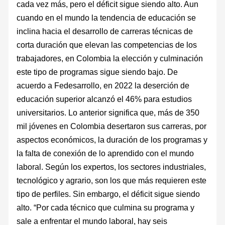
cada vez más, pero el déficit sigue siendo alto. Aun
cuando en el mundo la tendencia de educación se
inclina hacia el desarrollo de carreras técnicas de
corta duración que elevan las competencias de los
trabajadores, en Colombia la elección y culminación
este tipo de programas sigue siendo bajo. De
acuerdo a Fedesarrollo, en 2022 la deserción de
educación superior alcanzó el 46% para estudios
universitarios. Lo anterior significa que, más de 350
mil jóvenes en Colombia desertaron sus carreras, por
aspectos económicos, la duración de los programas y
la falta de conexión de lo aprendido con el mundo
laboral. Según los expertos, los sectores industriales,
tecnológico y agrario, son los que más requieren este
tipo de perfiles. Sin embargo, el déficit sigue siendo
alto. “Por cada técnico que culmina su programa y
sale a enfrentar el mundo laboral, hay seis