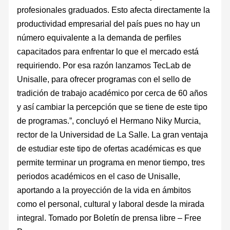
profesionales graduados. Esto afecta directamente la
productividad empresarial del país pues no hay un
número equivalente a la demanda de perfiles
capacitados para enfrentar lo que el mercado está
requiriendo. Por esa razón lanzamos TecLab de
Unisalle, para ofrecer programas con el sello de
tradición de trabajo académico por cerca de 60 años
y así cambiar la percepción que se tiene de este tipo
de programas.”, concluyó el Hermano Niky Murcia,
rector de la Universidad de La Salle. La gran ventaja
de estudiar este tipo de ofertas académicas es que
permite terminar un programa en menor tiempo, tres
periodos académicos en el caso de Unisalle,
aportando a la proyección de la vida en ámbitos
como el personal, cultural y laboral desde la mirada
integral. Tomado por Boletín de prensa libre – Free