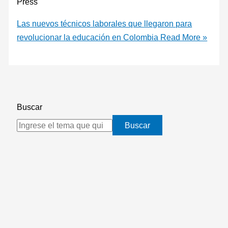
Press
Las nuevos técnicos laborales que llegaron para
revolucionar la educación en Colombia
Read More »
Buscar
Buscar