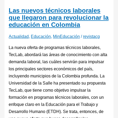
Las nuevos técnicos laborales
que llegaron para revolucionar la
educación en Colombia
Actualidad
,
Educación
,
MinEducación
/
revistacg
La nueva oferta de programas técnicos laborales,
TecLab, abordará las áreas de conocimiento con alta
demanda laboral, las cuáles servirán para impulsar
los principales sectores económicos del país,
incluyendo municipios de la Colombia profunda. La
Universidad de la Salle ha presentado su propuesta
TecLab, que tiene como objetivo impulsar la
formación en programas técnicos laborales, con un
enfoque claro en la Educación para el Trabajo y
Desarrollo Humano (ETDH). Se trata, entonces, de