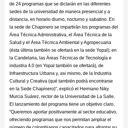
de 24 programas que se dictarán en las diferentes
sedes de la universidad de manera presencial y a
distancia, en horario diurno, nocturno y sabatino. En
la sede de Chapinero se impartirán los programas del
Área Técnica Administrativa, el Área Técnica de la
Salud y el Área Técnica Ambiental y Agropecuaria
(ésta última también se ofertará en la sede Yopal); en
la Candelaria, las Áreas Técnicas de Tecnología e
industria 4.0 (en Yopal también se ofertará), de
Infraestructura Urbana y, asi mismo, de la Industria
Cultural y Creativa (qué también podrá encontrarse
en la Sede Chapinero)”, explicó el Hermano Niky
Murcia Suárez, rector de la Universidad de La Salle.
El lanzamiento del programa tiene un objetivo claro.
“Queremos aportar positivamente al sector educativo,
ofreciendo programas que nos permitan ampliar el
número de colombianos capacitados para afrontar su