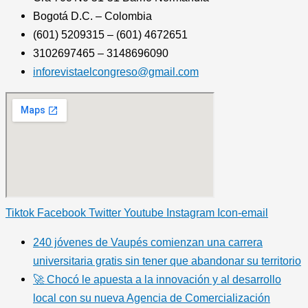
Bogotá D.C. – Colombia
(601) 5209315 – (601) 4672651
3102697465 – 3148696090
inforevistaelcongreso@gmail.com
Tiktok
Facebook
Twitter
Youtube
Instagram
Icon-email
240 jóvenes de Vaupés comienzan una carrera
universitaria gratis sin tener que abandonar su territorio
🚀 Chocó le apuesta a la innovación y al desarrollo
local con su nueva Agencia de Comercialización