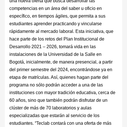
una nueva oferta que busca desarrollar las
competencias en un área del saber u oficio en
específico, en tiempos ágiles, que permita a sus
estudiantes aprender practicando y vincularse
rápidamente al mercado laboral. Esta iniciativa, que
hace parte de los retos del Plan Institucional de
Desarrollo 2021 – 2026, tomará vida en las
instalaciones de la Universidad de la Salle en
Bogotá, inicialmente, de manera presencial, a partir
del primer semestre del 2024, encontrándose ya en
etapa de matrículas. Así, quienes hagan parte del
programa no sólo podrán acceder a una de las
instituciones con mayor tradición educativa, cerca de
60 años, sino que también podrán disfrutar de un
clúster de más de 70 laboratorios y aulas
especializadas que estarán al servicio de los
estudiantes. “Teclab contará con una oferta de más