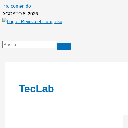
Ir al contenido
AGOSTO 8, 2026
TecLab