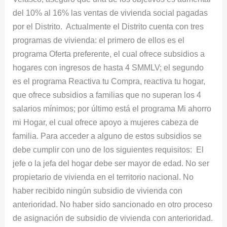
del 10% al 16% las ventas de vivienda social pagadas
por el Distrito. Actualmente el Distrito cuenta con tres
programas de vivienda: el primero de ellos es el
programa Oferta preferente, el cual ofrece subsidios a
hogares con ingresos de hasta 4 SMMLV; el segundo
es el programa Reactiva tu Compra, reactiva tu hogar,
que ofrece subsidios a familias que no superan los 4
salarios mínimos; por último está el programa Mi ahorro
mi Hogar, el cual ofrece apoyo a mujeres cabeza de
familia. Para acceder a alguno de estos subsidios se
debe cumplir con uno de los siguientes requisitos: El
jefe o la jefa del hogar debe ser mayor de edad. No ser
propietario de vivienda en el territorio nacional. No
haber recibido ningún subsidio de vivienda con
anterioridad. No haber sido sancionado en otro proceso
de asignación de subsidio de vivienda con anterioridad.