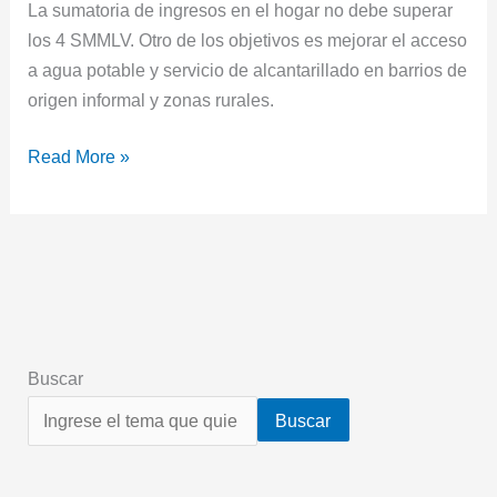
La sumatoria de ingresos en el hogar no debe superar
los 4 SMMLV. Otro de los objetivos es mejorar el acceso
a agua potable y servicio de alcantarillado en barrios de
origen informal y zonas rurales.
Read More »
Buscar
Buscar