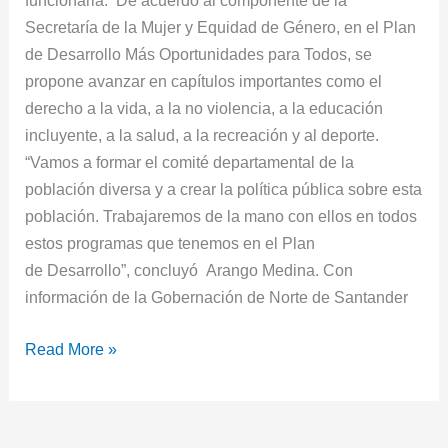
funcionaria. De acuerdo al componente de la
Secretaría de la Mujer y Equidad de Género, en el Plan
de Desarrollo Más Oportunidades para Todos, se
propone avanzar en capítulos importantes como el
derecho a la vida, a la no violencia, a la educación
incluyente, a la salud, a la recreación y al deporte.
“Vamos a formar el comité departamental de la
población diversa y a crear la política pública sobre esta
población. Trabajaremos de la mano con ellos en todos
estos programas que tenemos en el Plan
de Desarrollo”, concluyó Arango Medina. Con
información de la Gobernación de Norte de Santander
Read More »