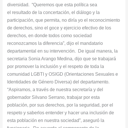
diversidad. “Queremos que esta política sea
el resultado de la concertación, el diálogo y la
participación, que permita, no diría yo el reconocimiento
de derechos, sino el goce y ejercicio efectivo de los
derechos, en donde todos como sociedad
reconozcamos la diferencia”, dijo el mandatario
departamental en su intervención. De igual manera, la
secretaria Sonia Arango Medina, dijo que se trabajará
por promover la inclusión y el respeto de toda la
comunidad LGBTI y OSIGD (Orientaciones Sexuales e
Identidades de Género Diversa) del departamento.
“Aspiramos, a través de nuestra secretaría y del
gobernador Silvano Serrano, trabajar por esta
población, por sus derechos, por la seguridad, por el
respeto y saberlos entender y hacer una inclusión de
esta población en nuestra sociedad”, aseguró la