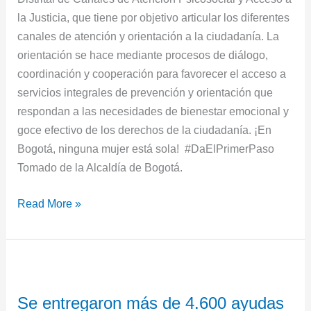
la Justicia, que tiene por objetivo articular los diferentes
canales de atención y orientación a la ciudadanía. La
orientación se hace mediante procesos de diálogo,
coordinación y cooperación para favorecer el acceso a
servicios integrales de prevención y orientación que
respondan a las necesidades de bienestar emocional y
goce efectivo de los derechos de la ciudadanía. ¡En
Bogotá, ninguna mujer está sola! #DaElPrimerPaso
Tomado de la Alcaldía de Bogotá.
Read More »
Se
entregaron
Se entregaron más de 4.600 ayudas
más