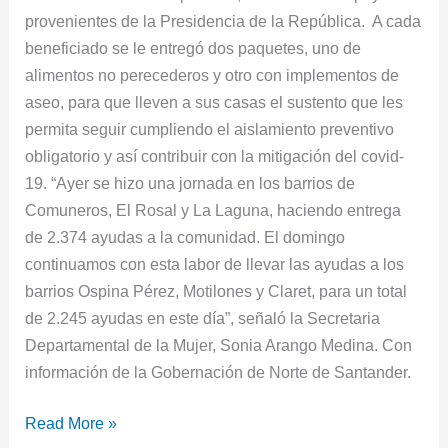
provenientes de la Presidencia de la República. A cada
beneficiado se le entregó dos paquetes, uno de
alimentos no perecederos y otro con implementos de
aseo, para que lleven a sus casas el sustento que les
permita seguir cumpliendo el aislamiento preventivo
obligatorio y así contribuir con la mitigación del covid-
19. “Ayer se hizo una jornada en los barrios de
Comuneros, El Rosal y La Laguna, haciendo entrega
de 2.374 ayudas a la comunidad. El domingo
continuamos con esta labor de llevar las ayudas a los
barrios Ospina Pérez, Motilones y Claret, para un total
de 2.245 ayudas en este día”, señaló la Secretaria
Departamental de la Mujer, Sonia Arango Medina. Con
información de la Gobernación de Norte de Santander.
Read More »