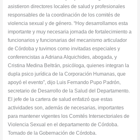
asistieron directores locales de salud y profesionales
responsables de la coordinación de los comités de
violencia sexual y de género. “Hoy desarrollamos esta
importante y muy necesaria jornada de fortalecimiento a
funcionarios y funcionarias del mecanismo articulador
de Córdoba y tuvimos como invitadas especiales y
conferencistas a Adriana Alquichides, abogada, y
Cristina Medina Beltrán, psicóloga, quienes integran la
dupla psico jurídica de la Corporación Humanas, que
apoyó el evento”, dijo Luis Fernando Pupo Padrón,
secretario de Desarrollo de la Salud del Departamento.
El jefe de la cartera de salud enfatizó que estas
actividades son, además de necesarias, importantes
para mantener vigentes los Comités Intersectoriales de
Violencia Sexual en el departamento de Córdoba.
Tomado de la Gobernación de Córdoba.