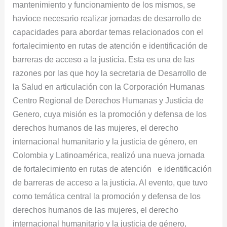
mantenimiento y funcionamiento de los mismos, se
havioce necesario realizar jornadas de desarrollo de
capacidades para abordar temas relacionados con el
fortalecimiento en rutas de atención e identificación de
barreras de acceso a la justicia. Esta es una de las
razones por las que hoy la secretaria de Desarrollo de
la Salud en articulación con la Corporación Humanas
Centro Regional de Derechos Humanas y Justicia de
Genero, cuya misión es la promoción y defensa de los
derechos humanos de las mujeres, el derecho
internacional humanitario y la justicia de género, en
Colombia y Latinoamérica, realizó una nueva jornada
de fortalecimiento en rutas de atención e identificación
de barreras de acceso a la justicia. Al evento, que tuvo
como temática central la promoción y defensa de los
derechos humanos de las mujeres, el derecho
internacional humanitario y la justicia de género,