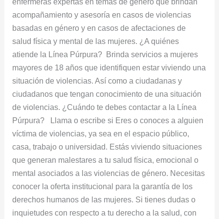
enfermeras expertas en temas de género que brindan
acompañamiento y asesoría en casos de violencias
basadas en género y en casos de afectaciones de
salud física y mental de las mujeres. ¿A quiénes
atiende la Línea Púrpura? Brinda servicios a mujeres
mayores de 18 años que identifiquen estar viviendo una
situación de violencias. Así como a ciudadanas y
ciudadanos que tengan conocimiento de una situación
de violencias. ¿Cuándo te debes contactar a la Línea
Púrpura? Llama o escribe si Eres o conoces a alguien
víctima de violencias, ya sea en el espacio público,
casa, trabajo o universidad. Estás viviendo situaciones
que generan malestares a tu salud física, emocional o
mental asociados a las violencias de género. Necesitas
conocer la oferta institucional para la garantía de los
derechos humanos de las mujeres. Si tienes dudas o
inquietudes con respecto a tu derecho a la salud, con