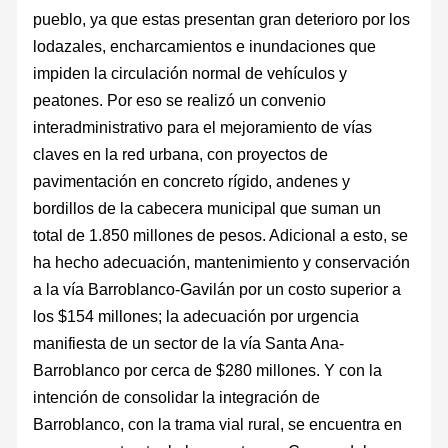
pueblo, ya que estas presentan gran deterioro por los
lodazales, encharcamientos e inundaciones que
impiden la circulación normal de vehículos y
peatones. Por eso se realizó un convenio
interadministrativo para el mejoramiento de vías
claves en la red urbana, con proyectos de
pavimentación en concreto rígido, andenes y
bordillos de la cabecera municipal que suman un
total de 1.850 millones de pesos. Adicional a esto, se
ha hecho adecuación, mantenimiento y conservación
a la vía Barroblanco-Gavilán por un costo superior a
los $154 millones; la adecuación por urgencia
manifiesta de un sector de la vía Santa Ana-
Barroblanco por cerca de $280 millones. Y con la
intención de consolidar la integración de
Barroblanco, con la trama vial rural, se encuentra en