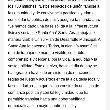
los 780 millones. “Estos espacios de unión familiar a
la comunidad y de convivencia pacífica, ayudan a
consolidar la política de paz”, asegura la mandataria.
“Le hemos dado una base sólida a la infraestructura
física y social de Santa Ana” Santa Ana trabaja de
manera visible En su Plan de Desarrollo Municipal, A
Santa Ana la hacemos Todos, la alcaldía asumió el
reto de trabajar de manera visible, confiable,
comprensible y cercana, por la vida, la equidad y la
sostenibilidad. Este objetivo, hasta el día de hoy se
ha logrado a través de un sistema de relaciones,
reglas de juego y acuerdos entre la alcaldesa local y
la sociedad, con la que se ha construido un clima de
confianza pública y con tal legitimidad, que ha
permitido transitar hacia una gobernabilidad
democrática, con mayor control social y