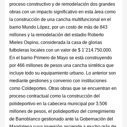
proceso constructivo y de remodelación dos grandes
obras con un impacto significativo en esta área como
la construcción de una cancha multifuncional en el
barrio Mundo López, por un costo de más de 843
millones y la remodelación del estadio Roberto
Mieles Ospino, considerada la casa de glorias
futboleras locales con un valor de $ 1´214.750.000.
En el barrio Primero de Mayo se está construyendo
por 466 millones de pesos una cancha sintética que
incluye todo su equipamiento urbano. Lo anterior son
mediante gestiones y convenio con instituciones
como Coldeportes. Otras obras que se encuentran en
proceso contractual como la construcción del
polideportivo en la cabecera municipal por 3.506
millones de pesos, el polideportivo del corregimiento
de Barroblanco gestionado ante la Gobernación del
Magdalena cuya inversión asciende a mucho más de