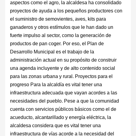
aspectos como el agro, la alcaldesa ha consolidado
proyectos de ayuda a los pequeños productores con
el suministro de semovientes, aves, kits para
ganaderos y otros estímulos que le han dado un
fuerte impulso al sector, como la generación de
productos de pan coger. Por eso, el Plan de
Desarrollo Municipal es el trabajo de la
administración actual en su propósito de construir
una agenda incluyente y de alto contenido social
para las zonas urbana y rural. Proyectos para el
progreso Para la alcaldía es vital tener una
infraestructura adecuada que vayan acordes a las
necesidades del pueblo. Pese a que la comunidad
cuenta con servicios públicos básicos como el de
acueducto, alcantarillado y energía eléctrica, la
alcaldesa considera que es vital tener una
infraestructura de vías acorde a la necesidad del