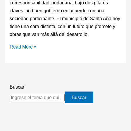
corresponsabilidad ciudadana, bajo dos pilares
claves: un buen gobierno en acuerdo con una
sociedad participante. El municipio de Santa Ana hoy
tiene una cara distinta, con un futuro que promete y
obras que van más allá del desarrollo.
Read More »
Buscar
Buscar