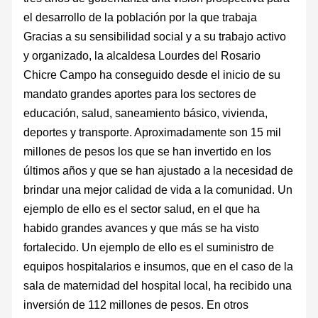
el desarrollo de la población por la que trabaja
Gracias a su sensibilidad social y a su trabajo activo
y organizado, la alcaldesa Lourdes del Rosario
Chicre Campo ha conseguido desde el inicio de su
mandato grandes aportes para los sectores de
educación, salud, saneamiento básico, vivienda,
deportes y transporte. Aproximadamente son 15 mil
millones de pesos los que se han invertido en los
últimos años y que se han ajustado a la necesidad de
brindar una mejor calidad de vida a la comunidad. Un
ejemplo de ello es el sector salud, en el que ha
habido grandes avances y que más se ha visto
fortalecido. Un ejemplo de ello es el suministro de
equipos hospitalarios e insumos, que en el caso de la
sala de maternidad del hospital local, ha recibido una
inversión de 112 millones de pesos. En otros