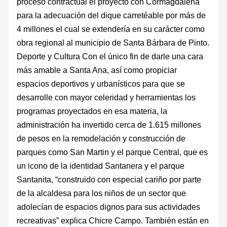
proceso contractual el proyecto con Cormagdalena
para la adecuación del dique carretéable por más de
4 millones el cual se extendería en su carácter como
obra regional al municipio de Santa Bárbara de Pinto.
Deporte y Cultura Con el único fin de darle una cara
más amable a Santa Ana, así como propiciar
espacios deportivos y urbanísticos para que se
desarrolle con mayor celeridad y herramientas los
programas proyectados en esa materia, la
administración ha invertido cerca de 1.615 millones
de pesos en la remodelación y construcción de
parques como San Martin y el parque Central, que es
un icono de la identidad Santanera y el parque
Santanita, “construido con especial cariño por parte
de la alcaldesa para los niños de un sector que
adolecían de espacios dignos para sus actividades
recreativas” explica Chicre Campo. También están en