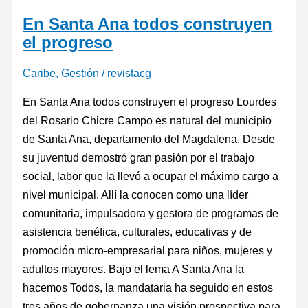
En Santa Ana todos construyen
el progreso
Caribe
,
Gestión
/
revistacg
En Santa Ana todos construyen el progreso Lourdes
del Rosario Chicre Campo es natural del municipio
de Santa Ana, departamento del Magdalena. Desde
su juventud demostró gran pasión por el trabajo
social, labor que la llevó a ocupar el máximo cargo a
nivel municipal. Allí la conocen como una líder
comunitaria, impulsadora y gestora de programas de
asistencia benéfica, culturales, educativas y de
promoción micro-empresarial para niños, mujeres y
adultos mayores. Bajo el lema A Santa Ana la
hacemos Todos, la mandataria ha seguido en estos
tres años de gobernanza una visión prospectiva para