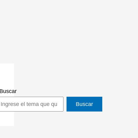
Buscar
Buscar