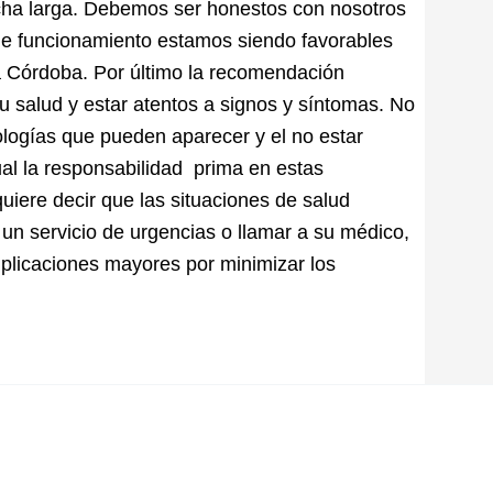
rcha larga. Debemos ser honestos con nosotros
e funcionamiento estamos siendo favorables
sta Córdoba. Por último la recomendación
u salud y estar atentos a signos y síntomas. No
ologías que pueden aparecer y el no estar
ual la responsabilidad prima en estas
uiere decir que las situaciones de salud
un servicio de urgencias o llamar a su médico,
plicaciones mayores por minimizar los