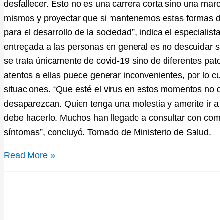
desfallecer. Esto no es una carrera corta sino una ma
mismos y proyectar que si mantenemos estas formas d
para el desarrollo de la sociedad”, indica el especiali
entregada a las personas en general es no descuidar s
se trata únicamente de covid-19 sino de diferentes pat
atentos a ellas puede generar inconvenientes, por lo c
situaciones. “Que esté el virus en estos momentos no q
desaparezcan. Quien tenga una molestia y amerite ir a 
debe hacerlo. Muchos han llegado a consultar con com
síntomas”, concluyó. Tomado de Ministerio de Salud.
Read More »