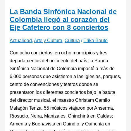
La Banda Sinfónica Nacional de
Colombia llegó al corazón del
Eje Cafetero con 8 conciertos
Actualidad
,
Arte y Cultura
,
Cultura
/
Erika Baute
Con ocho conciertos, en ocho municipios y tres
departamentos del occidente del país, la Banda
Sinfónica Nacional de Colombia impactó a más de
6.000 personas que asistieron a las iglesias, parques,
centro de convenciones y teatros donde se
presentaron los diferentes conciertos bajo la batuta
del director musical, el maestro Christam Camilo
Malagón Tenza. 55 músicos viajaron por Anserma,
Riosucio, Neira, Manizales, Chinchiná en Caldas;
Armenia y Buenavista en Quindío; y Quinchía en