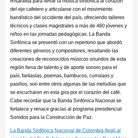
Risaralda para llevar la música sinfónica al corazón
del eje cafetero y articularse con el movimiento
bandístico del occidente del país, ofreciendo talleres
técnicos y clases magistrales a más de 460 jóvenes y
niños en las jornadas pedagógicas. La Banda
Sinfónica se presentó con un repertorio que abordó
diferentes géneros y compositores, resaltando las
creaciones de reconocidos músicos oriundos de esta
región llena de talento y de aporte sonoro para el
país; fantasías, poemas, bambucos, currulaos y
pasillos, son entre otros algunas de las melodías que
se escucharon en esta gira por el corazón del café.
Cabe recordar que la Banda Sinfónica Nacional se
fortalece y renace gracias al programa presidencial
Sonidos para la Construcción de Paz.
La Banda Sinfónica Nacional de Colombia llegó al