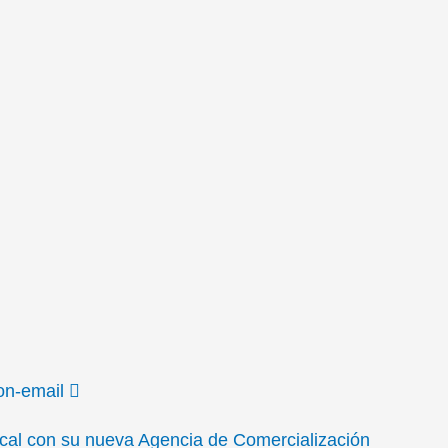
on-email
local con su nueva Agencia de Comercialización