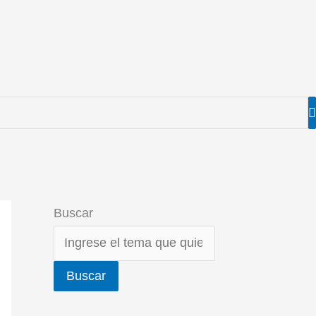
Buscar
Buscar