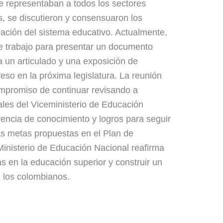
 representaban a todos los sectores
, se discutieron y consensuaron los
rmación del sistema educativo. Actualmente,
te trabajo para presentar un documento
a un articulado y una exposición de
eso en la próxima legislatura. La reunión
mpromiso de continuar revisando a
les del Viceministerio de Educación
rencia de conocimiento y logros para seguir
as metas propuestas en el Plan de
Ministerio de Educación Nacional reafirma
 en la educación superior y construir un
s los colombianos.