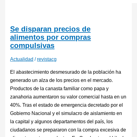
Se disparan precios de
alimentos por compras
compulsivas
Actualidad
/
revistacg
El abastecimiento desmesurado de la población ha
generado un alza de los precios en el mercado.
Productos de la canasta familiar como papa y
zanahoria aumentaron su valor comercial hasta en un
40%. Tras el estado de emergencia decretado por el
Gobierno Nacional y el simulacro de aislamiento en
la capital y algunos departamentos del país, los
ciudadanos se prepararon con la compra excesiva de