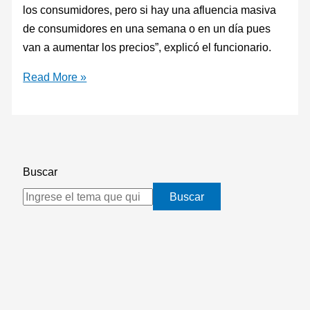
los consumidores, pero si hay una afluencia masiva
de consumidores en una semana o en un día pues
van a aumentar los precios”, explicó el funcionario.
Read More »
Buscar
Buscar