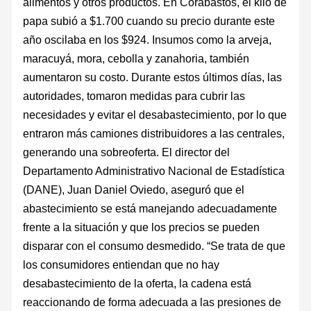
alimentos y otros productos. En Corabastos, el kilo de
papa subió a $1.700 cuando su precio durante este
año oscilaba en los $924. Insumos como la arveja,
maracuyá, mora, cebolla y zanahoria, también
aumentaron su costo. Durante estos últimos días, las
autoridades, tomaron medidas para cubrir las
necesidades y evitar el desabastecimiento, por lo que
entraron más camiones distribuidores a las centrales,
generando una sobreoferta. El director del
Departamento Administrativo Nacional de Estadística
(DANE), Juan Daniel Oviedo, aseguró que el
abastecimiento se está manejando adecuadamente
frente a la situación y que los precios se pueden
disparar con el consumo desmedido. “Se trata de que
los consumidores entiendan que no hay
desabastecimiento de la oferta, la cadena está
reaccionando de forma adecuada a las presiones de