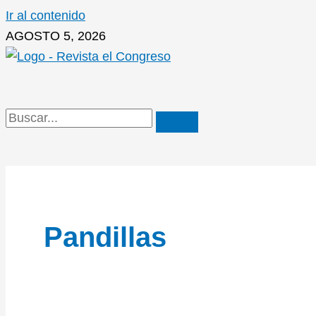
Ir al contenido
AGOSTO 5, 2026
Pandillas