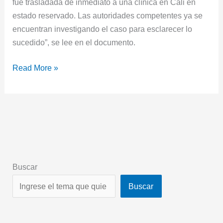
fue trasladada de inmediato a una clínica en Cali en
estado reservado. Las autoridades competentes ya se
encuentran investigando el caso para esclarecer lo
sucedido”, se lee en el documento.
Read More »
Buscar
Buscar