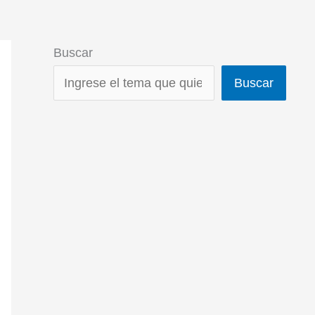
Buscar
Buscar