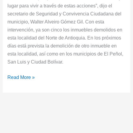
lugar para vivir a través de estas acciones”, dijo el
secretario de Seguridad y Convivencia Ciudadana del
municipio, Walter Alveiro Gómez Gil. Con esta
intervención, ya son cinco los inmuebles demolidos en
esta localidad del Norte de Antioquia. En los próximos
días está prevista la demolición de otro inmueble en
esta localidad, así como en los municipios de El Peñol,
San Luis y Ciudad Bolívar.
Read More »