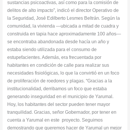
sustancias psicoactivas, así como para la comisión de
delitos de alto impacto”, indicó el director Operativo de
la Seguridad, José Edilberto Lesmes Beltrán. Según la
comunidad, la vivienda —ubicada a mitad de cuadra y
construida en tapia hace aproximadamente 100 años—
se encontraba abandonada desde hacía un año y
estaba siendo utilizada para el consumo de
estupefacientes. Además, era frecuentada por
habitantes en condición de calle para realizar sus
necesidades fisiológicas, lo que la convirtió en un foco
de proliferación de roedores y plagas. “Gracias a la
institucionalidad, derribamos un foco que estaba
generando inseguridad en el municipio de Yarumal.
Hoy, los habitantes del sector pueden tener mayor
tranquilidad. Gracias, señor Gobernador, por tener en
cuenta a Yarumal en este proyecto. Seguimos
demostrando que queremos hacer de Yarumal un mejor