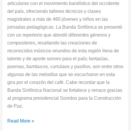
articularse con el movimiento bandístico del occidente
del país, ofreciendo talleres técnicos y clases
magistrales a más de 460 jóvenes y niños en las
jornadas pedagógicas. La Banda Sinfónica se presentó
con un repertorio que abordó diferentes géneros y
compositores, resaltando las creaciones de
reconocidos músicos oriundos de esta región llena de
talento y de aporte sonoro para el país; fantasías,
poemas, bambucos, currulaos y pasillos, son entre otros
algunas de las melodías que se escucharon en esta
gira por el corazón del café. Cabe recordar que la
Banda Sinfónica Nacional se fortalece y renace gracias
al programa presidencial Sonidos para la Construcción
de Paz.
Read More »