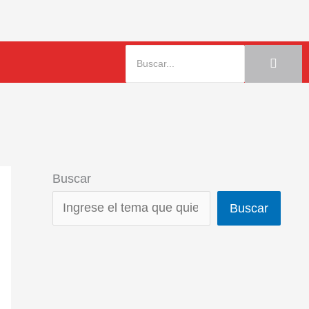
Buscar
Buscar