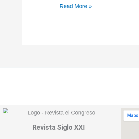
Read More »
Revista
Siglo XXI