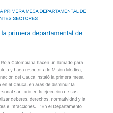
a la primera departamental de
 Roja Colombiana hacen un llamado para
teja y haga respetar a la Misión Médica,
rnación del Cauca instaló la primera mesa
en el Cauca, en aras de disminuir la
rsonal sanitario en la ejecución de sus
lizar deberes, derechos, normatividad y la
entes e infracciones. “En el Departamento