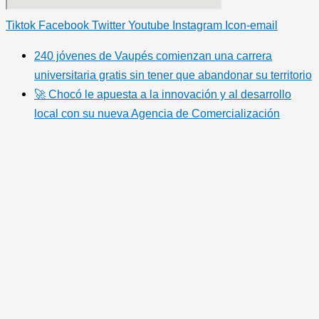
Tiktok
Facebook
Twitter
Youtube
Instagram
Icon-email
240 jóvenes de Vaupés comienzan una carrera
universitaria gratis sin tener que abandonar su territorio
🚀 Chocó le apuesta a la innovación y al desarrollo
local con su nueva Agencia de Comercialización