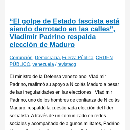
“El golpe de Estado fascista está
siendo derrotado en las calles”,
Vladimir Padrino respalda
elección de Maduro
Corrupción
,
Democracia
,
Fuerza Pública
,
ORDEN
PÚBLICO
,
venezuela
/
revistacg
El ministro de la Defensa venezolano, Vladimir
Padrino, reafirmó su apoyo a Nicolás Maduro a pesar
de las irregularidades en las elecciones. Vladimir
Padrino, uno de los hombres de confianza de Nicolás
Maduro, respaldó la cuestionada elección del líder
socialista. A través de un comunicado en redes
sociales y acompañado de algunos militares, Padrino