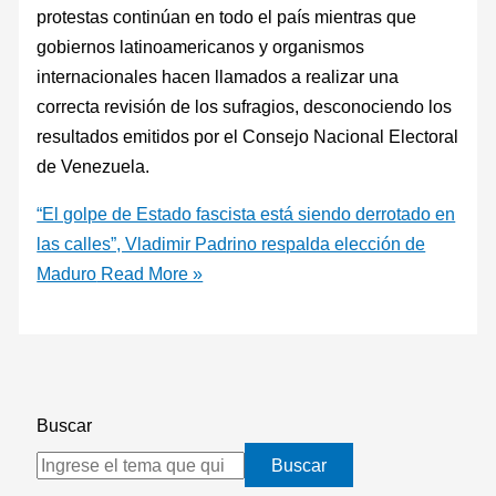
protestas continúan en todo el país mientras que
gobiernos latinoamericanos y organismos
internacionales hacen llamados a realizar una
correcta revisión de los sufragios, desconociendo los
resultados emitidos por el Consejo Nacional Electoral
de Venezuela.
“El golpe de Estado fascista está siendo derrotado en
las calles”, Vladimir Padrino respalda elección de
Maduro
Read More »
Buscar
Buscar