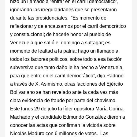
hizo un llamado a “entrar en el carril democrático”,
ignorando las irregularidades que se presentaron
durante las presidenciales. “Es momento de
reflexionar y de encausarnos por el carril democrático
y constitucional; de hacerle honor al pueblo de
Venezuela que salió el domingo a sufragar; es
momento de lealtad a la patria; hago un llamado a
todos los factores políticos, sobre todo a esa facción
subversiva que tanto daño le ha hecho a Venezuela,
para que entre en el carril democrático”, dijo Padrino
a través de X. Asimismo, otras facciones del Ejército
Bolivariano se han revelado ante la cada vez más
clara evidencia de fraude por parte del chavismo.
Este lunes 29 de julio la líder opositora María Corina
Machado y el candidato Edmundo González dieron a
conocer las actas que confirman la victoria sobre
Nicolás Maduro con 6 millones de votos. Las