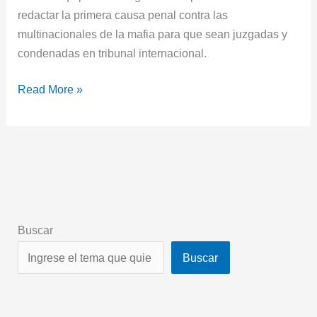
redactar la primera causa penal contra las
multinacionales de la mafia para que sean juzgadas y
condenadas en tribunal internacional.
Read More »
Buscar
Buscar