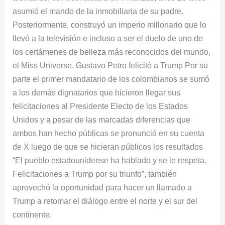
asumió el mando de la inmobiliaria de su padre.
Posteriormente, construyó un imperio millonario que lo
llevó a la televisión e incluso a ser el duelo de uno de
los certámenes de belleza más reconocidos del mundo,
el Miss Universe. Gustavo Petro felicitó a Trump Por su
parte el primer mandatario de los colombianos se sumó
a los demás dignatarios que hicieron llegar sus
felicitaciones al Presidente Electo de los Estados
Unidos y a pesar de las marcadas diferencias que
ambos han hecho públicas se pronunció en su cuenta
de X luego de que se hicieran públicos los resultados
“El pueblo estadounidense ha hablado y se le respeta.
Felicitaciones a Trump por su triunfo”, también
aprovechó la oportunidad para hacer un llamado a
Trump a retomar el diálogo entre el norte y el sur del
continente.