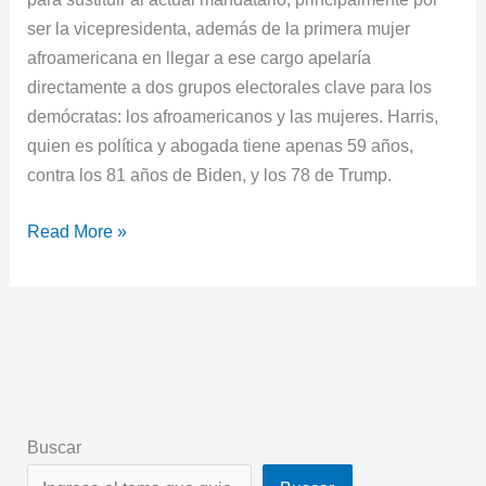
ser la vicepresidenta, además de la primera mujer
afroamericana en llegar a ese cargo apelaría
directamente a dos grupos electorales clave para los
demócratas: los afroamericanos y las mujeres. Harris,
quien es política y abogada tiene apenas 59 años,
contra los 81 años de Biden, y los 78 de Trump.
Read More »
Buscar