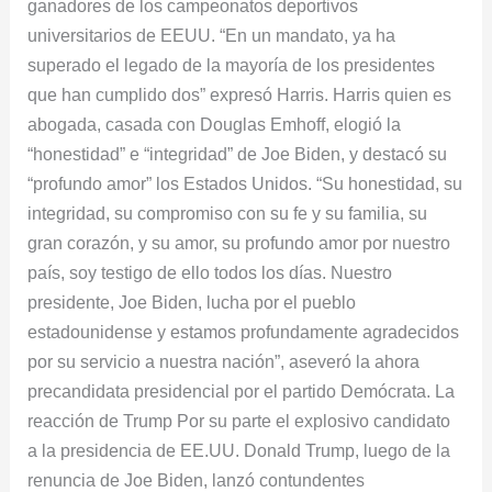
ganadores de los campeonatos deportivos
universitarios de EEUU. “En un mandato, ya ha
superado el legado de la mayoría de los presidentes
que han cumplido dos” expresó Harris. Harris quien es
abogada, casada con Douglas Emhoff, elogió la
“honestidad” e “integridad” de Joe Biden, y destacó su
“profundo amor” los Estados Unidos. “Su honestidad, su
integridad, su compromiso con su fe y su familia, su
gran corazón, y su amor, su profundo amor por nuestro
país, soy testigo de ello todos los días. Nuestro
presidente, Joe Biden, lucha por el pueblo
estadounidense y estamos profundamente agradecidos
por su servicio a nuestra nación”, aseveró la ahora
precandidata presidencial por el partido Demócrata. La
reacción de Trump Por su parte el explosivo candidato
a la presidencia de EE.UU. Donald Trump, luego de la
renuncia de Joe Biden, lanzó contundentes