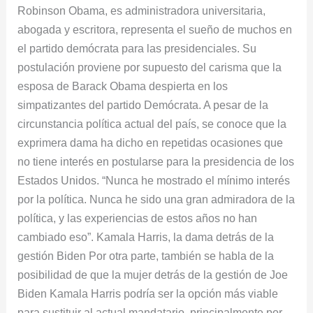
Robinson Obama, es administradora universitaria,
abogada y escritora, representa el sueño de muchos en
el partido demócrata para las presidenciales. Su
postulación proviene por supuesto del carisma que la
esposa de Barack Obama despierta en los
simpatizantes del partido Demócrata. A pesar de la
circunstancia política actual del país, se conoce que la
exprimera dama ha dicho en repetidas ocasiones que
no tiene interés en postularse para la presidencia de los
Estados Unidos. “Nunca he mostrado el mínimo interés
por la política. Nunca he sido una gran admiradora de la
política, y las experiencias de estos años no han
cambiado eso”. Kamala Harris, la dama detrás de la
gestión Biden Por otra parte, también se habla de la
posibilidad de que la mujer detrás de la gestión de Joe
Biden Kamala Harris podría ser la opción más viable
para sustituir al actual mandatario, principalmente por