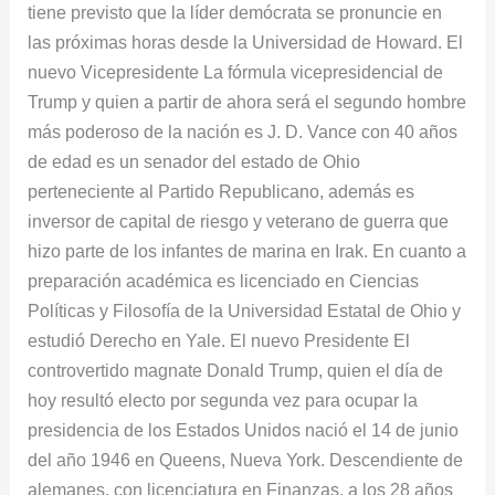
tiene previsto que la líder demócrata se pronuncie en
las próximas horas desde la Universidad de Howard. El
nuevo Vicepresidente La fórmula vicepresidencial de
Trump y quien a partir de ahora será el segundo hombre
más poderoso de la nación es J. D. Vance con 40 años
de edad es un senador del estado de Ohio
perteneciente al Partido Republicano, además es
inversor de capital de riesgo y veterano de guerra que
hizo parte de los infantes de marina en Irak. En cuanto a
preparación académica es licenciado en Ciencias
Políticas y Filosofía de la Universidad Estatal de Ohio y
estudió Derecho en Yale. El nuevo Presidente El
controvertido magnate Donald Trump, quien el día de
hoy resultó electo por segunda vez para ocupar la
presidencia de los Estados Unidos nació el 14 de junio
del año 1946 en Queens, Nueva York. Descendiente de
alemanes, con licenciatura en Finanzas, a los 28 años