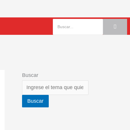
Buscar
Buscar