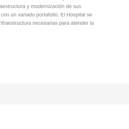
fraestructura y modernización de sus
 con un variado portafolio. El Hospital se
nfraestructura necesarias para atender la