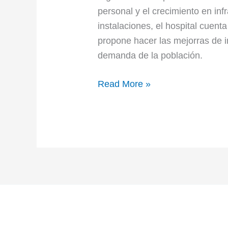
personal y el crecimiento en in
instalaciones, el hospital cuenta
propone hacer las mejorras de i
demanda de la población.
Read More »