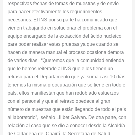
respectivas fechas de tomas de muestras y de envío
para hacer efectivamente los requerimientos
necesarios. El INS por su parte ha comunicado que
vienen trabajando en solucionar el problema con el
equipo encargado de la extracción del ácido nucleico
para poder realizar estas pruebas ya que cuando se
hacen de manera manual el proceso ocasiona demora
de varios días. “Queremos que la comunidad entienda
que le hemos reiterado al INS que ellos tienen un
retraso para el Departamento que ya suma casi 10 días,
tenemos la misma preocupación que se tiene en todo el
país, ellos manifiestan que han redoblado esfuerzos
con el personal y que el retraso obedece al gran
número de muestras que están llegando de todo el país
al laboratorio”, señaló Lilibet Galván. De otra parte, con
relación al caso que se dio a conocer desde la Alcaldía
de Cartagena del Chairá, la Secretaria de Salud