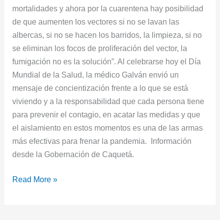
mortalidades y ahora por la cuarentena hay posibilidad
de que aumenten los vectores si no se lavan las
albercas, si no se hacen los barridos, la limpieza, si no
se eliminan los focos de proliferación del vector, la
fumigación no es la solución”. Al celebrarse hoy el Día
Mundial de la Salud, la médico Galván envió un
mensaje de concientización frente a lo que se está
viviendo y a la responsabilidad que cada persona tiene
para prevenir el contagio, en acatar las medidas y que
el aislamiento en estos momentos es una de las armas
más efectivas para frenar la pandemia. Información
desde la Gobernación de Caquetá.
Read More »