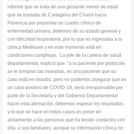
informó que se trata de una gestante menor de edad
que se traslada de Cartagena del Chairá hacia
Florencia por presentar un cuadro clínico de
enfermedad urinaria, deterioro de su estado general y
con dificultad respiratoria, por lo que es ingresada a la
clínica Medilaser y en este momento está en
condiciones complejas. La jefe de la cartera de salud
departamental, explicó que “a la paciente por protocolo
se le tomaron las muestras, es una paciente que su
caso está en estudio, pero no podemos asegurar que es
un caso positivo de COVID-19, sería irresponsable por
parte de la Secretaría y del Gobierno Departamental
hacer esta afirmación, debemos esperar los resultados
y lo que se hace en estos casos es poner en
aislamiento a las personas que ha tenido contactos con
ella, a sus familiares, aunque su información clínica no