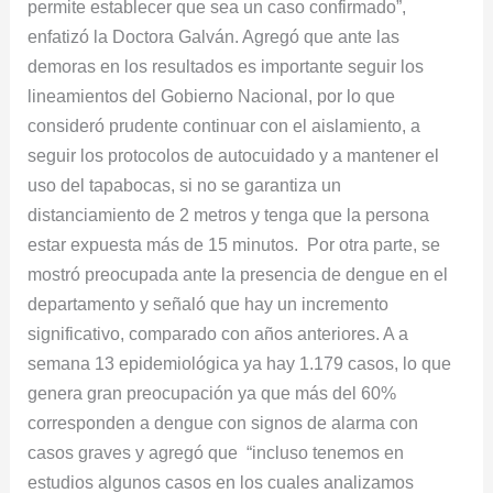
permite establecer que sea un caso confirmado”,
enfatizó la Doctora Galván. Agregó que ante las
demoras en los resultados es importante seguir los
lineamientos del Gobierno Nacional, por lo que
consideró prudente continuar con el aislamiento, a
seguir los protocolos de autocuidado y a mantener el
uso del tapabocas, si no se garantiza un
distanciamiento de 2 metros y tenga que la persona
estar expuesta más de 15 minutos. Por otra parte, se
mostró preocupada ante la presencia de dengue en el
departamento y señaló que hay un incremento
significativo, comparado con años anteriores. A a
semana 13 epidemiológica ya hay 1.179 casos, lo que
genera gran preocupación ya que más del 60%
corresponden a dengue con signos de alarma con
casos graves y agregó que “incluso tenemos en
estudios algunos casos en los cuales analizamos