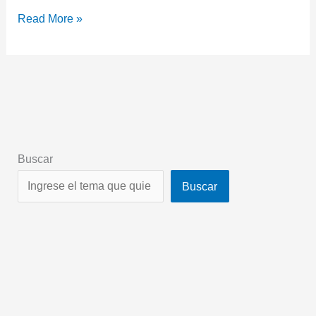
Read More »
Buscar
Buscar