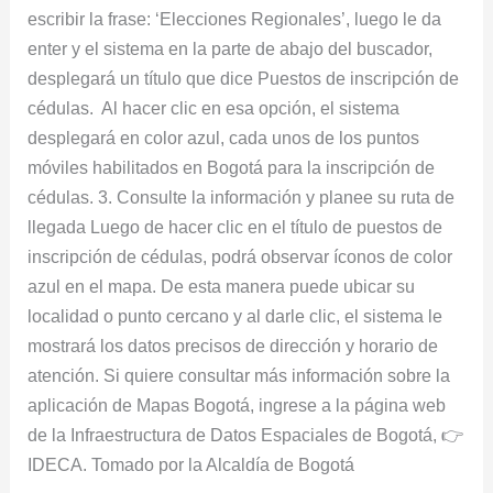
escribir la frase: ‘Elecciones Regionales’, luego le da
enter y el sistema en la parte de abajo del buscador,
desplegará un título que dice Puestos de inscripción de
cédulas. Al hacer clic en esa opción, el sistema
desplegará en color azul, cada unos de los puntos
móviles habilitados en Bogotá para la inscripción de
cédulas. 3. Consulte la información y planee su ruta de
llegada Luego de hacer clic en el título de puestos de
inscripción de cédulas, podrá observar íconos de color
azul en el mapa. De esta manera puede ubicar su
localidad o punto cercano y al darle clic, el sistema le
mostrará los datos precisos de dirección y horario de
atención. Si quiere consultar más información sobre la
aplicación de Mapas Bogotá, ingrese a la página web
de la Infraestructura de Datos Espaciales de Bogotá, 👉
IDECA. Tomado por la Alcaldía de Bogotá