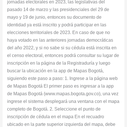
jornadas electorales en 2023, las legislativas del
pasado 14 de marzo y las presidenciales del 29 de
mayo y 19 de junio, entonces su documento de
identidad ya está inscrito y podrá participar en las
elecciones territoriales de 2023. En caso de que no
haya votado en las anteriores jornadas democráticas
del año 2022, y si no sabe si su cédula está inscrita en
el censo electoral, entonces podrá consultar su lugar de
inscripción en la página de la Registraduría y luego
buscar la ubicación en la app de Mapas Bogotá,
siguiendo este paso a paso: 1. Ingrese a la página web
de Mapas Bogotá El primer paso es ingresar a la app
de Mapas Bogotá (www.mapas.bogota.gov.co), una vez
ingrese el sistema desplegará una ventana con el mapa
completo de Bogotá. 2. Seleccione el punto de
inscripción de cédula en el mapa En el recuadro
ubicado en la parte superior izquierda del mapa, debe