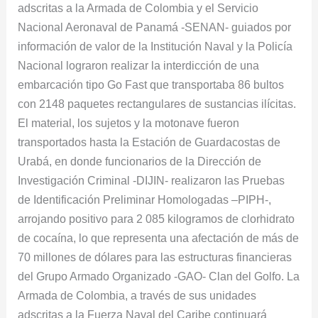
adscritas a la Armada de Colombia y el Servicio
Nacional Aeronaval de Panamá -SENAN- guiados por
información de valor de la Institución Naval y la Policía
Nacional lograron realizar la interdicción de una
embarcación tipo Go Fast que transportaba 86 bultos
con 2148 paquetes rectangulares de sustancias ilícitas.
El material, los sujetos y la motonave fueron
transportados hasta la Estación de Guardacostas de
Urabá, en donde funcionarios de la Dirección de
Investigación Criminal -DIJIN- realizaron las Pruebas
de Identificación Preliminar Homologadas –PIPH-,
arrojando positivo para 2 085 kilogramos de clorhidrato
de cocaína, lo que representa una afectación de más de
70 millones de dólares para las estructuras financieras
del Grupo Armado Organizado -GAO- Clan del Golfo. La
Armada de Colombia, a través de sus unidades
adscritas a la Fuerza Naval del Caribe continuará