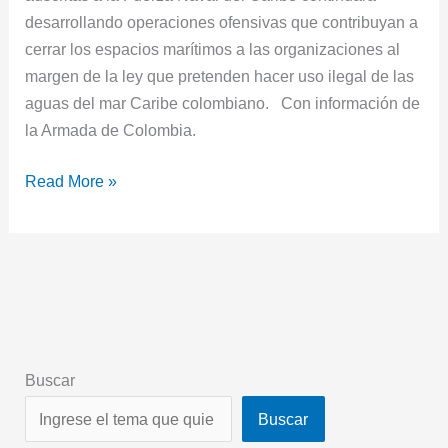
desarrollando operaciones ofensivas que contribuyan a
cerrar los espacios marítimos a las organizaciones al
margen de la ley que pretenden hacer uso ilegal de las
aguas del mar Caribe colombiano. Con información de
la Armada de Colombia.
Read More »
Buscar
Buscar