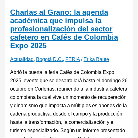
Charlas al Grano: la agenda
académica que impulsa la
profesionalización del sector
cafetero en Cafés de Colombia
Expo 2025
Actualidad
,
Bogotá D.C.
,
FERIA
/
Erika Baute
Abrió la puerta la feria Cafés de Colombia Expo
2025, evento que se desarrollará hasta el domingo 26
octubre en Corferias, reuniendo a la industria cafetera
colombiana la cual vive un momento de recuperación
y dinamismo que impacta a múltiples eslabones de la
cadena productiva: desde el campo y la producción
hasta la transformación, la comercialización y el
turismo especializado. Según un informe presentado