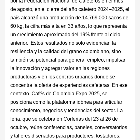
por la Federación Nacional de Cafeteros en el mes
de agosto, en el cierre del año cafetero 2024–2025, el
país alcanzó una producción de 14.769.000 sacos de
60 kg, la cifra más alta en 33 años, lo que representa
un crecimiento aproximado del 19% frente al ciclo
anterior. Estos resultados no solo evidencian la
resiliencia y la calidad del grano colombiano, sino
también su potencial para generar empleo, impulsar
la innovación y agregar valor en las regiones
productoras y en los cent ros urbanos donde se
concentra la oferta de experiencias cafeteras. En ese
contexto, Cafés de Colombia Expo 2025, se
posiciona como la plataforma idónea para articular
conocimiento, negocios y tendencias del sector. La
feria, que se celebra en Corferias del 23 al 26 de
octubre, reúne conferencias, paneles, conversatorios
y talleres diseñados para productores, tostadores,