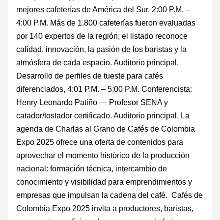
mejores cafeterías de América del Sur, 2:00 P.M. –
4:00 P.M. Más de 1.800 cafeterías fueron evaluadas
por 140 expertos de la región; el listado reconoce
calidad, innovación, la pasión de los baristas y la
atmósfera de cada espacio. Auditorio principal.
Desarrollo de perfiles de tueste para cafés
diferenciados, 4:01 P.M. – 5:00 P.M. Conferencista:
Henry Leonardo Patiño — Profesor SENA y
catador/tostador certificado. Auditorio principal. La
agenda de Charlas al Grano de Cafés de Colombia
Expo 2025 ofrece una oferta de contenidos para
aprovechar el momento histórico de la producción
nacional: formación técnica, intercambio de
conocimiento y visibilidad para emprendimientos y
empresas que impulsan la cadena del café. Cafés de
Colombia Expo 2025 invita a productores, baristas,