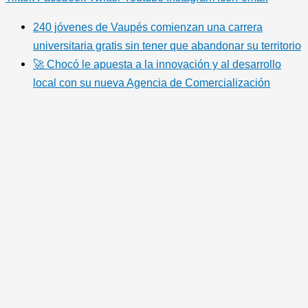
240 jóvenes de Vaupés comienzan una carrera
universitaria gratis sin tener que abandonar su territorio
🚀 Chocó le apuesta a la innovación y al desarrollo
local con su nueva Agencia de Comercialización