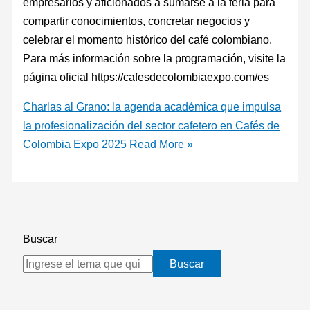
empresarios y aficionados a sumarse a la feria para
compartir conocimientos, concretar negocios y
celebrar el momento histórico del café colombiano.
Para más información sobre la programación, visite la
página oficial https://cafesdecolombiaexpo.com/es
Charlas al Grano: la agenda académica que impulsa
la profesionalización del sector cafetero en Cafés de
Colombia Expo 2025
Read More »
Buscar
Buscar