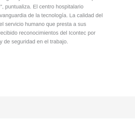
”, puntualiza. El centro hospitalario
vanguardia de la tecnología. La calidad del
el servicio humano que presta a sus
recibido reconocimientos del Icontec por
y de seguridad en el trabajo.