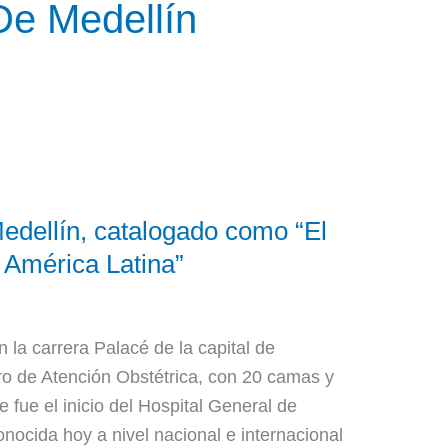
De Medellín
Medellín, catalogado como “El
 América Latina”
la carrera Palacé de la capital de
tro de Atención Obstétrica, con 20 camas y
e fue el inicio del Hospital General de
onocida hoy a nivel nacional e internacional