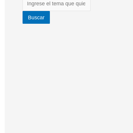
Buscar