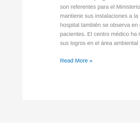
son referentes para el Ministerio
mantiene sus instalaciones a la 
hospital también se observa en 
pacientes. El centro médico ha 
sus logros en el área ambiental 
Read More »