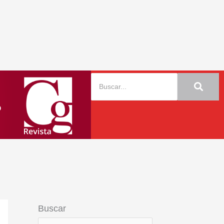
Buscar