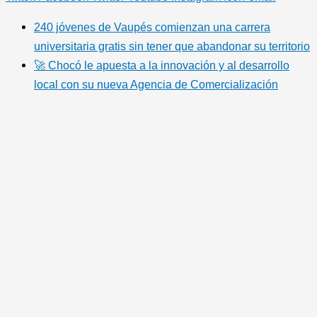
240 jóvenes de Vaupés comienzan una carrera
universitaria gratis sin tener que abandonar su territorio
🚀 Chocó le apuesta a la innovación y al desarrollo
local con su nueva Agencia de Comercialización