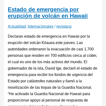
Estado de emergencia por
erupción de volcán en Hawaii
Actualidad
,
Internacionales
/
revistacg
Declaran estado de emergencia en Hawaii por la
erupción del volcán Kilauea este jueves. Las
autoridades ordenaron la evacuación de casi 1.700
personas que residen en 700 edificios cerca al cráter,
el cual es uno de los más activos del mundo. El
gobernador de la isla, David Ige, declaró el estado de
emergencia para recibir los fondos de urgencia del
Estado por catástrofes naturales y llamó a la
movilización de las tropas de la Guardia Nacional.
“He activado la Guardia Nacional de Hawaii para
proporcionar apoyo al personal de respuesta de