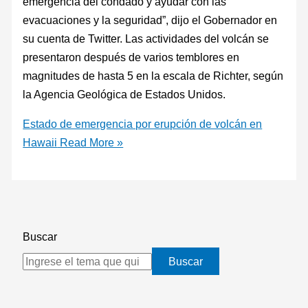
emergencia del condado y ayudar con las
evacuaciones y la seguridad”, dijo el Gobernador en
su cuenta de Twitter. Las actividades del volcán se
presentaron después de varios temblores en
magnitudes de hasta 5 en la escala de Richter, según
la Agencia Geológica de Estados Unidos.
Estado de emergencia por erupción de volcán en
Hawaii
Read More »
Buscar
Buscar