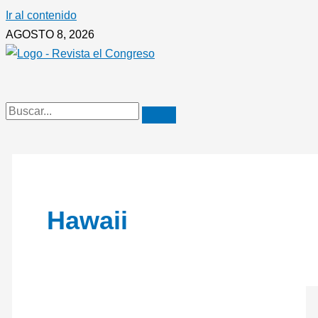
Ir al contenido
AGOSTO 8, 2026
Hawaii