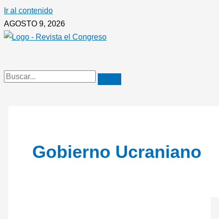
Ir al contenido
AGOSTO 9, 2026
Gobierno Ucraniano