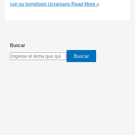
con su homólogo Ucraniano
Read More »
Buscar
Buscar