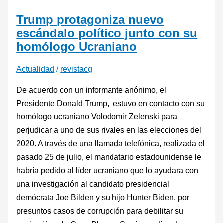
Trump protagoniza nuevo
escándalo político junto con su
homólogo Ucraniano
Actualidad
/
revistacg
De acuerdo con un informante anónimo, el
Presidente Donald Trump, estuvo en contacto con su
homólogo ucraniano Volodomir Zelenski para
perjudicar a uno de sus rivales en las elecciones del
2020. A través de una llamada telefónica, realizada el
pasado 25 de julio, el mandatario estadounidense le
habría pedido al líder ucraniano que lo ayudara con
una investigación al candidato presidencial
demócrata Joe Bilden y su hijo Hunter Biden, por
presuntos casos de corrupción para debilitar su