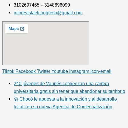
3102697465 – 3148696090
inforevistaelcongreso@gmail.com
Tiktok
Facebook
Twitter
Youtube
Instagram
Icon-email
240 jóvenes de Vaupés comienzan una carrera
universitaria gratis sin tener que abandonar su territorio
🚀 Chocó le apuesta a la innovación y al desarrollo
local con su nueva Agencia de Comercialización