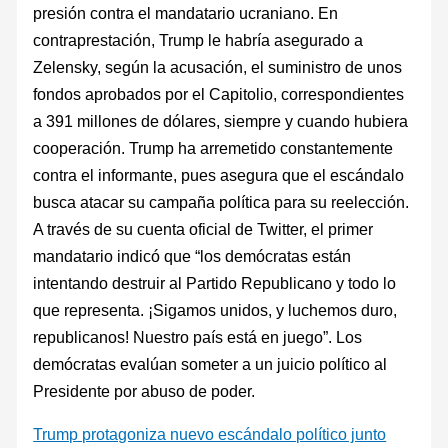
presión contra el mandatario ucraniano. En
contraprestación, Trump le habría asegurado a
Zelensky, según la acusación, el suministro de unos
fondos aprobados por el Capitolio, correspondientes
a 391 millones de dólares, siempre y cuando hubiera
cooperación. Trump ha arremetido constantemente
contra el informante, pues asegura que el escándalo
busca atacar su campaña política para su reelección.
A través de su cuenta oficial de Twitter, el primer
mandatario indicó que “los demócratas están
intentando destruir al Partido Republicano y todo lo
que representa. ¡Sigamos unidos, y luchemos duro,
republicanos! Nuestro país está en juego”. Los
demócratas evalúan someter a un juicio político al
Presidente por abuso de poder.
Trump protagoniza nuevo escándalo político junto