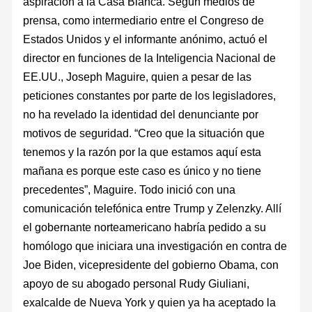
aspiración a la Casa Blanca. Según medios de
prensa, como intermediario entre el Congreso de
Estados Unidos y el informante anónimo, actuó el
director en funciones de la Inteligencia Nacional de
EE.UU., Joseph Maguire, quien a pesar de las
peticiones constantes por parte de los legisladores,
no ha revelado la identidad del denunciante por
motivos de seguridad. “Creo que la situación que
tenemos y la razón por la que estamos aquí esta
mañana es porque este caso es único y no tiene
precedentes”, Maguire. Todo inició con una
comunicación telefónica entre Trump y Zelenzky. Allí
el gobernante norteamericano habría pedido a su
homólogo que iniciara una investigación en contra de
Joe Biden, vicepresidente del gobierno Obama, con
apoyo de su abogado personal Rudy Giuliani,
exalcalde de Nueva York y quien ya ha aceptado la