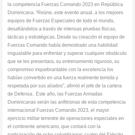
la competencia Fuerzas Comando 2023 en República
Dominicana. “Reúne, este evento anual, a los mejores
equipos de Fuerzas Especiales de todo el mundo,
desafiándolos a través de intensas pruebas físicas,
tácticas y estratégicas. Desde su creación el equipo de
Fuerzas Comando había demostrado una habilidad
inigualable para enfrentar y superar cualquier obstáculo
que se les presentara, su entrenamiento riguroso, su
compromiso inquebrantable con la excelencia los
habían convertido en una fuerza realmente temida y
respetada por sus aliados”, afirmó el jefe de la cartera
de Defensa. Este año, las Fuerzas Armadas
Dominicanas serán las anfitrionas de esta competencia
internacional Fuerzas Comando 2023, el mayor
ejercicio militar terrestre de operaciones especiales en
el continente americano, que contará con la
participación de ocho colombianos: cuatro del Ejército