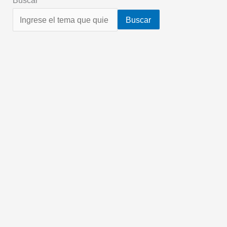
Buscar
Buscar