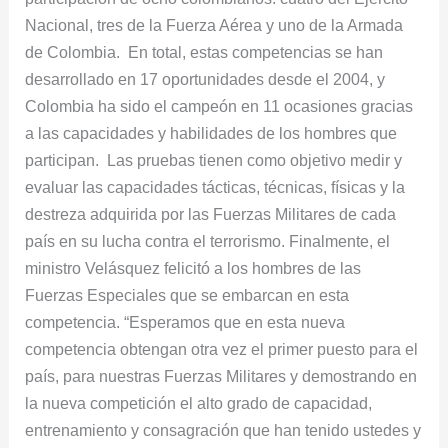
Nacional, tres de la Fuerza Aérea y uno de la Armada
de Colombia. En total, estas competencias se han
desarrollado en 17 oportunidades desde el 2004, y
Colombia ha sido el campeón en 11 ocasiones gracias
a las capacidades y habilidades de los hombres que
participan. Las pruebas tienen como objetivo medir y
evaluar las capacidades tácticas, técnicas, físicas y la
destreza adquirida por las Fuerzas Militares de cada
país en su lucha contra el terrorismo. Finalmente, el
ministro Velásquez felicitó a los hombres de las
Fuerzas Especiales que se embarcan en esta
competencia. “Esperamos que en esta nueva
competencia obtengan otra vez el primer puesto para el
país, para nuestras Fuerzas Militares y demostrando en
la nueva competición el alto grado de capacidad,
entrenamiento y consagración que han tenido ustedes y