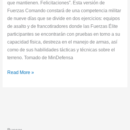
que mantienen. Felicitaciones”. Esta versión de
Fuerzas Comando constará de una competencia militar
de nueve días que se divide en dos ejercicios: equipos
de asalto y de francotiradores donde las Fuerzas Élite
participantes se encontrarán con pruebas en torno a su
capacidad física, destreza en el manejo de armas, así
como de sus habilidades tácticas y técnicas sobre el
terreno. Tomado de MinDefensa
Read More »